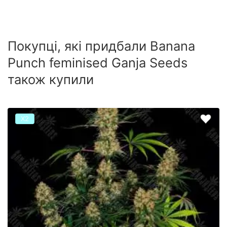
Покупці, які придбали Banana
Punch feminised Ganja Seeds
також купили
Х2