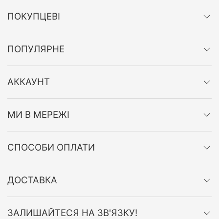
ПОКУПЦЕВІ
ПОПУЛЯРНЕ
АККАУНТ
МИ В МЕРЕЖІ
СПОСОБИ ОПЛАТИ
ДОСТАВКА
ЗАЛИШАЙТЕСЯ НА ЗВ'ЯЗКУ!