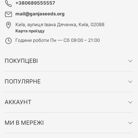
+380689555557
mail@ganjaseeds.org
Київ
,
вулиця Івана Дяченка, Київ, 02088
Карта проїзду
Години роботи
Пн — Сб 09:00 – 21:00
ПОКУПЦЕВІ
ПОПУЛЯРНЕ
АККАУНТ
МИ В МЕРЕЖІ