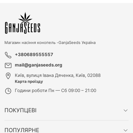
Магазин насіння конопель -
GanjaSeeds Україна
+380689555557
mail@ganjaseeds.org
Київ
,
вулиця Івана Дяченка, Київ, 02088
Карта проїзду
Години роботи
Пн — Сб 09:00 – 21:00
ПОКУПЦЕВІ
ПОПУЛЯРНЕ