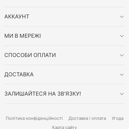
АККАУНТ
МИ В МЕРЕЖІ
СПОСОБИ ОПЛАТИ
ДОСТАВКА
ЗАЛИШАЙТЕСЯ НА ЗВ'ЯЗКУ!
Політика конфіденційності
Доставка і оплата
Угода
Карта сайту