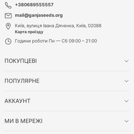
+380689555557
mail@ganjaseeds.org
Київ
,
вулиця Івана Дяченка, Київ, 02088
Карта проїзду
Години роботи
Пн — Сб 09:00 – 21:00
ПОКУПЦЕВІ
ПОПУЛЯРНЕ
АККАУНТ
МИ В МЕРЕЖІ