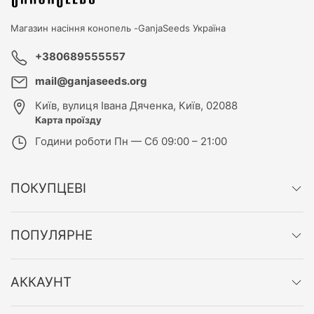
Магазин насіння конопель -
GanjaSeeds Україна
+380689555557
mail@ganjaseeds.org
Київ
,
вулиця Івана Дяченка, Київ, 02088
Карта проїзду
Години роботи
Пн — Сб 09:00 – 21:00
ПОКУПЦЕВІ
ПОПУЛЯРНЕ
АККАУНТ