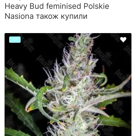
Heavy Bud feminised Polskie
Nasiona також купили
Х2