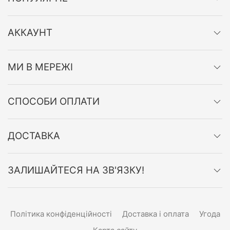
АККАУНТ
МИ В МЕРЕЖІ
СПОСОБИ ОПЛАТИ
ДОСТАВКА
ЗАЛИШАЙТЕСЯ НА ЗВ'ЯЗКУ!
Політика конфіденційності
Доставка і оплата
Угода