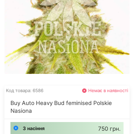
Код товара: 6586
Немає в наявності
Buy Auto Heavy Bud feminised Polskie
Nasiona
3 насіння
750 грн.