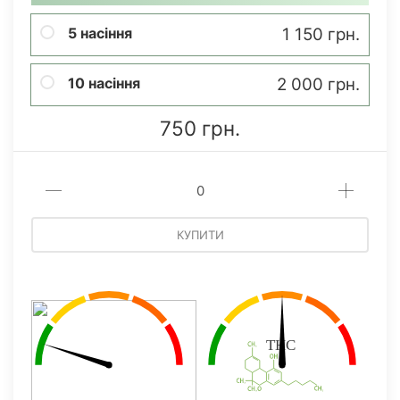
5 насіння
1 150 грн.
10 насіння
2 000 грн.
750 грн.
КУПИТИ