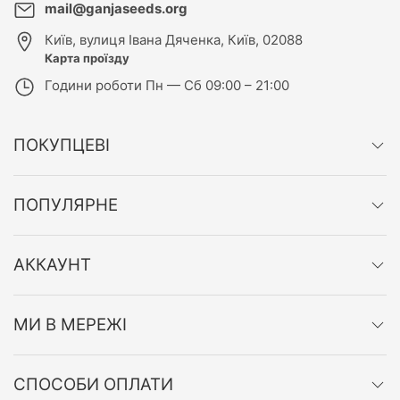
mail@ganjaseeds.org
Київ
,
вулиця Івана Дяченка, Київ, 02088
Карта проїзду
Години роботи
Пн — Сб 09:00 – 21:00
ПОКУПЦЕВІ
ПОПУЛЯРНЕ
АККАУНТ
МИ В МЕРЕЖІ
СПОСОБИ ОПЛАТИ