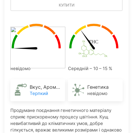
КУПИТИ
невідомо
Середній – 10 – 15 %
Вкус, Аромат
Генетика
Терпкий
невідомо
Продумане поєднання генетичного матеріалу
сприяє прискореному процесу цвітіння. Кущ
невибагливий до кліматичних умов, добре
гілкується, вражає великими розмірами і однаково