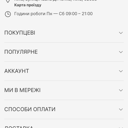
Карта проїзду
Години роботи
Пн — Сб 09:00 – 21:00
ПОКУПЦЕВІ
ПОПУЛЯРНЕ
АККАУНТ
МИ В МЕРЕЖІ
СПОСОБИ ОПЛАТИ