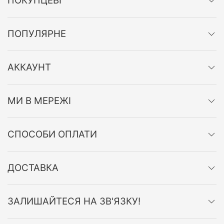
ПОКУПЦЕВІ
ПОПУЛЯРНЕ
АККАУНТ
МИ В МЕРЕЖІ
СПОСОБИ ОПЛАТИ
ДОСТАВКА
ЗАЛИШАЙТЕСЯ НА ЗВ'ЯЗКУ!