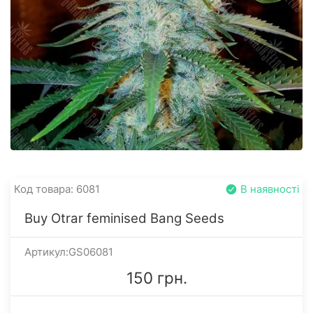
Код товара: 6081
В наявності
Buy Otrar feminised Bang Seeds
Артикул:GS06081
150 грн.