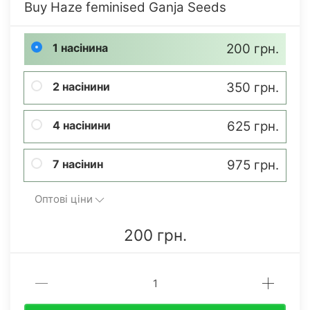
Buy Haze feminised Ganja Seeds
1 насінина
200 грн.
2 насінини
350 грн.
4 насінини
625 грн.
7 насінин
975 грн.
Оптові ціни
200 грн.