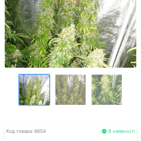
Код товара: 6654
В наявності