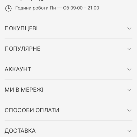
Години роботи
Пн — Сб 09:00 – 21:00
ПОКУПЦЕВІ
ПОПУЛЯРНЕ
АККАУНТ
МИ В МЕРЕЖІ
СПОСОБИ ОПЛАТИ
ДОСТАВКА