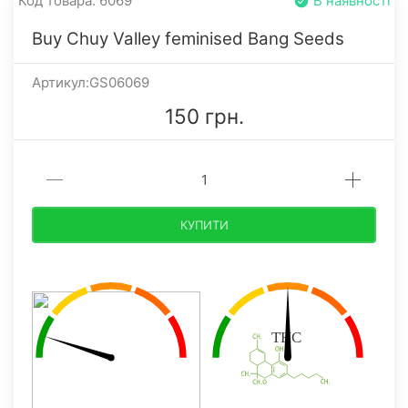
Код товара: 6069
В наявності
Buy Chuy Valley feminised Bang Seeds
Артикул:GS06069
150 грн.
КУПИТИ