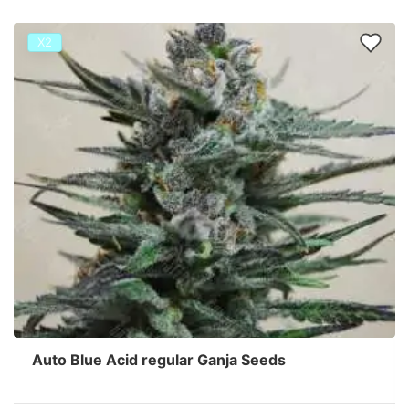
Х2
Auto Blue Acid regular Ganja Seeds