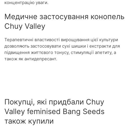
концентрацію уваги.
Медичне застосування конопель
Chuy Valley
Терапевтичні властивості вирощування цієї культури
дозволяють застосовувати сухі шишки і екстракти для
підвищення життєвого тонусу, стимуляції апетиту, а
також як антидепресант.
Покупці, які придбали Chuy
Valley feminised Bang Seeds
також купили