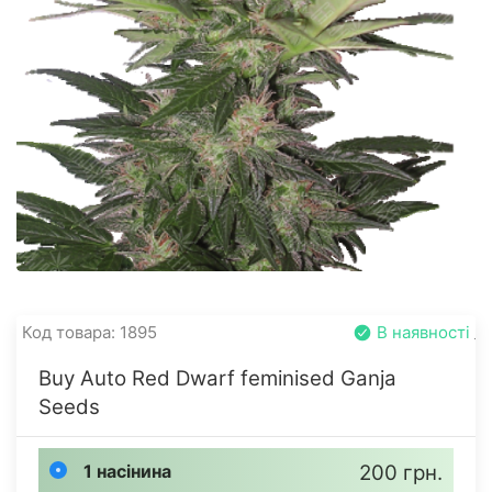
Код товара: 1895
В наявності
Buy Auto Red Dwarf feminised Ganja
Seeds
1 насінина
200 грн.