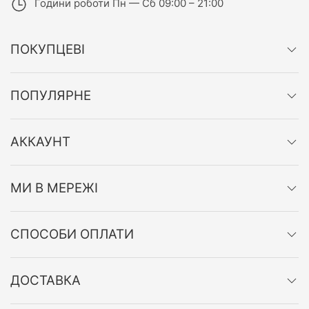
Години роботи
Пн — Сб 09:00 – 21:00
ПОКУПЦЕВІ
ПОПУЛЯРНЕ
АККАУНТ
МИ В МЕРЕЖІ
СПОСОБИ ОПЛАТИ
ДОСТАВКА