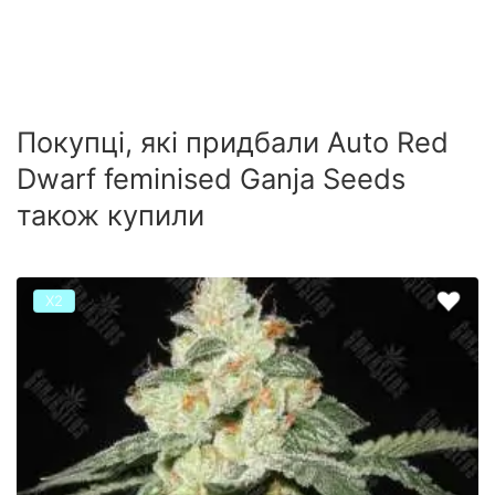
Покупці, які придбали Auto Red
Dwarf feminised Ganja Seeds
також купили
Х2