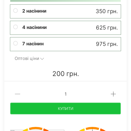
2 насінини
350 грн.
4 насінини
625 грн.
7 насінин
975 грн.
Оптові ціни
200 грн.
КУПИТИ