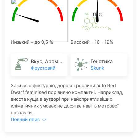
Низький – до 0,5 %
Високий – 16 – 19%
Вкус, Аромат
Генетика
Фруктовий
Skunk
За своєю фактурою, дорослі рослини auto Red
Dwarf feminised порівняно компактні. Наприклад,
висота куща в аутдорі при найсприятливіших
кліматичних умовах не досягає навіть метрової
позначки.
Повний опис