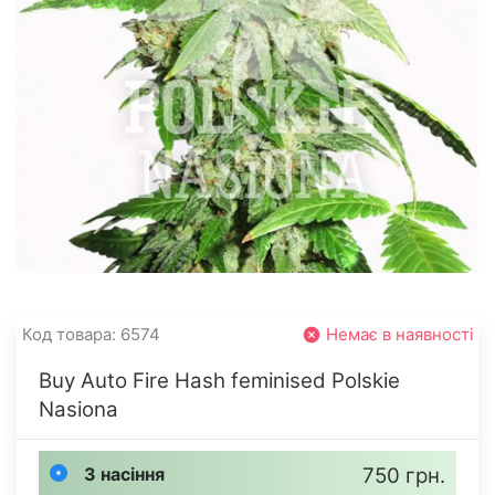
Код товара: 6574
Немає в наявності
Buy Auto Fire Hash feminised Polskie
Nasiona
3 насіння
750 грн.