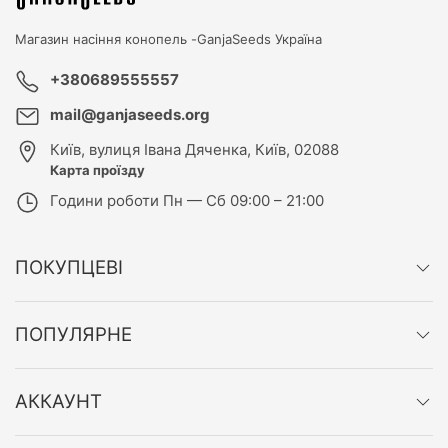
Магазин насіння конопель -
GanjaSeeds Україна
+380689555557
mail@ganjaseeds.org
Київ
,
вулиця Івана Дяченка, Київ, 02088
Карта проїзду
Години роботи
Пн — Сб 09:00 – 21:00
ПОКУПЦЕВІ
ПОПУЛЯРНЕ
АККАУНТ