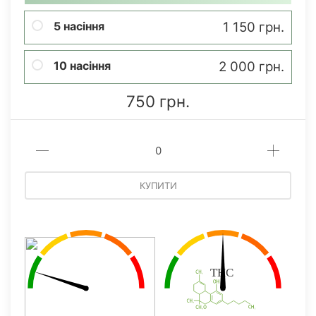
5 насіння
1 150 грн.
10 насіння
2 000 грн.
750 грн.
КУПИТИ