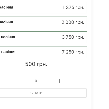
насіння
1 375 грн.
насіння
2 000 грн.
 насіння
3 750 грн.
 насіння
7 250 грн.
500 грн.
КУПИТИ