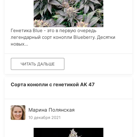
Генетика Blue - это в первую очередь
легендарный сорт конопли Blueberry. Десятки
новых...
ЧИТАТЬ ДАЛЬШЕ
Сорта конопли с генетикой AK 47
Марина Полянская
10 декабря 2021