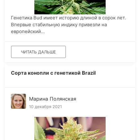
Генетика Bud имеет историю длиной в сорок лет.
Впервые стабильную индику привезли на
европейский...
ЧИТАТЬ ДАЛЬШЕ
Сорта конопли с генетикой Brazil
Марина Полянская
10 декабря 2021