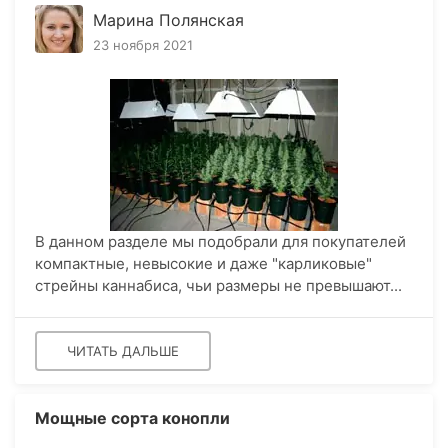
Марина Полянская
23 ноября 2021
В данном разделе мы подобрали для покупателей
компактные, невысокие и даже "карликовые"
стрейны каннабиса, чьи размеры не превышают...
ЧИТАТЬ ДАЛЬШЕ
Мощные сорта конопли