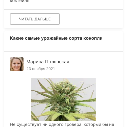
коктейле.
ЧИТАТЬ ДАЛЬШЕ
Какие самые урожайные сорта конопли
Марина Полянская
23 ноября 2021
Не существует ни одного гровера, который бы не