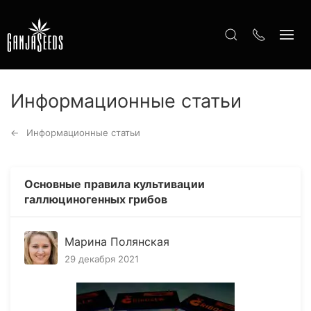
Информационные статьи
Информационные статьи
Основные правила культивации
галлюциногенных грибов
Марина Полянская
29 декабря 2021