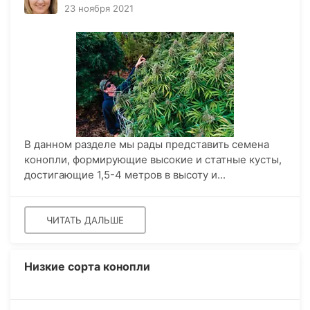
23 ноября 2021
В данном разделе мы рады представить семена
конопли, формирующие высокие и статные кусты,
достигающие 1,5-4 метров в высоту и...
ЧИТАТЬ ДАЛЬШЕ
Низкие сорта конопли