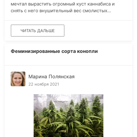
мечтал вырастить огромный куст каннабиса и
снять с него внушительный вес смолистых...
ЧИТАТЬ ДАЛЬШЕ
Феминизированные сорта конопли
Марина Полянская
22 ноября 2021