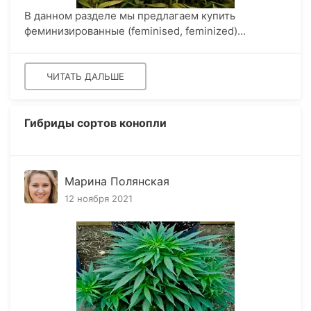
В данном разделе мы предлагаем купить
феминизированные (feminised, feminized)...
ЧИТАТЬ ДАЛЬШЕ
Гибриды сортов конопли
Марина Полянская
12 ноября 2021