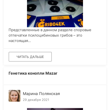
Представленные в данном разделе споровые
отпечатки псилоцибиновых грибов – это
настоящая...
ЧИТАТЬ ДАЛЬШЕ
Генетика конопли Mazar
Марина Полянская
29 декабря 2021