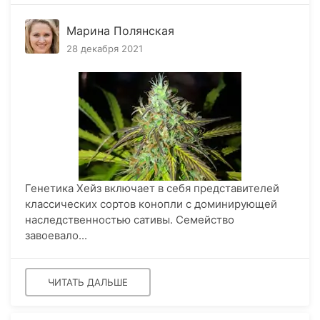
Марина Полянская
28 декабря 2021
Генетика Хейз включает в себя представителей
классических сортов конопли с доминирующей
наследственностью сативы. Семейство
завоевало...
ЧИТАТЬ ДАЛЬШЕ