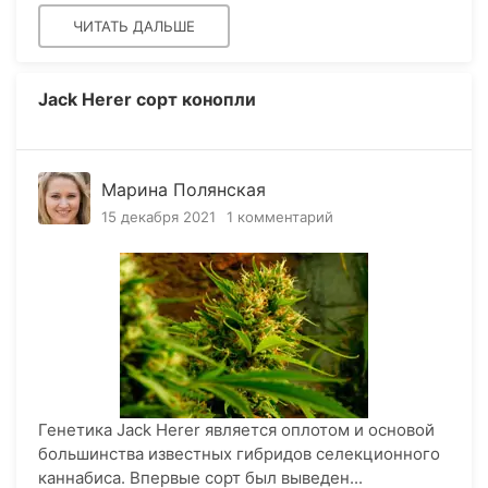
ЧИТАТЬ ДАЛЬШЕ
Jack Herer сорт конопли
Марина Полянская
15 декабря 2021
1 комментарий
Генетика Jack Herer является оплотом и основой
большинства известных гибридов селекционного
каннабиса. Впервые сорт был выведен...