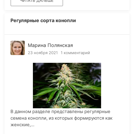
ЧИТАТЬ ДАЛЬШЕ
Регулярные сорта конопли
Марина Полянская
23 ноября 2021
1 комментарий
В данном разделе представлены регулярные
семена конопли, из которых формируются как
женские,...