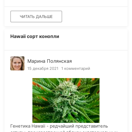
ЧИТАТЬ ДАЛЬШЕ
Hawaii сорт конопли
Марина Полянская
15 декабря 2021
1 комментарий
Генетика Hawaii - редчайший представитель