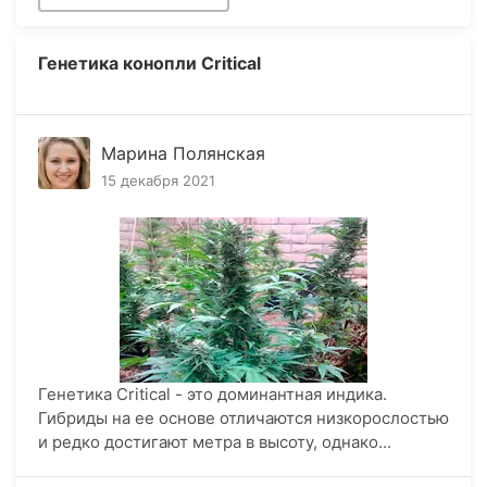
Генетика конопли Critical
Марина Полянская
15 декабря 2021
Генетика Critical - это доминантная индика.
Гибриды на ее основе отличаются низкорослостью
и редко достигают метра в высоту, однако...