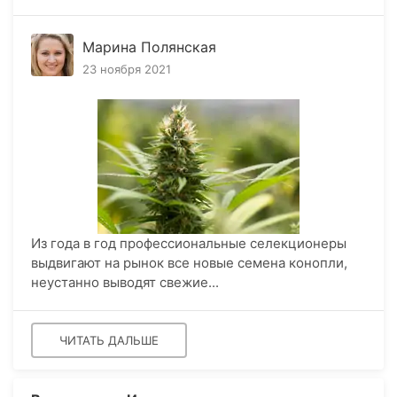
Марина Полянская
23 ноября 2021
Из года в год профессиональные селекционеры
выдвигают на рынок все новые семена конопли,
неустанно выводят свежие...
ЧИТАТЬ ДАЛЬШЕ