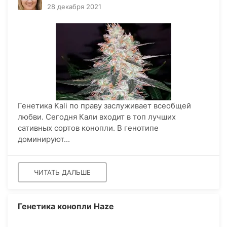
28 декабря 2021
Генетика Kali по праву заслуживает всеобщей
любви. Сегодня Кали входит в топ лучших
сативных сортов конопли. В генотипе
доминируют...
ЧИТАТЬ ДАЛЬШЕ
Генетика конопли Haze