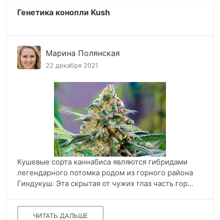
Генетика конопли Kush
Марина Полянская
22 декабря 2021
Кушевые сорта каннабиса являются гибридами
легендарного потомка родом из горного района
Гиндукуш. Эта скрытая от чужих глаз часть гор...
ЧИТАТЬ ДАЛЬШЕ