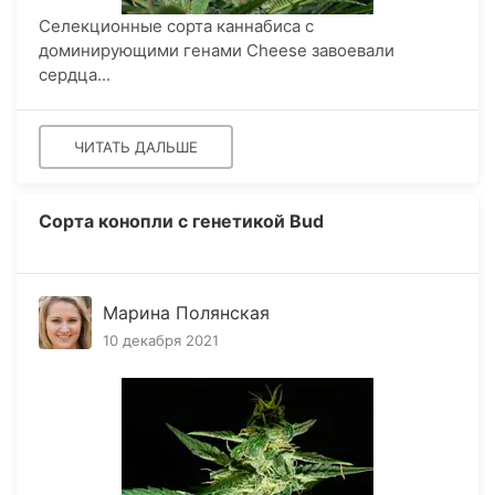
Селекционные сорта каннабиса с
доминирующими генами Cheese завоевали
сердца...
ЧИТАТЬ ДАЛЬШЕ
​Сорта конопли с генетикой Bud
Марина Полянская
10 декабря 2021