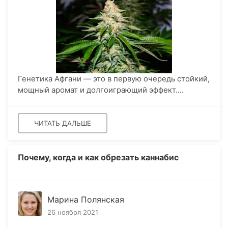
Генетика Афгани — это в первую очередь стойкий,
мощный аромат и долгоиграющий эффект....
ЧИТАТЬ ДАЛЬШЕ
Почему, когда и как обрезать каннабис
Марина Полянская
26 ноября 2021