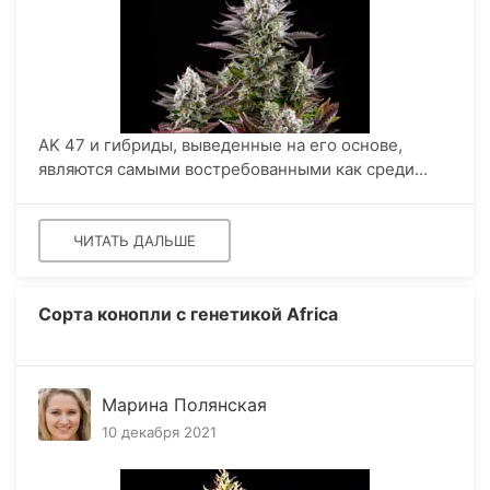
AK 47 и гибриды, выведенные на его основе,
являются самыми востребованными как среди...
ЧИТАТЬ ДАЛЬШЕ
​Сорта конопли с генетикой Africa
Марина Полянская
10 декабря 2021