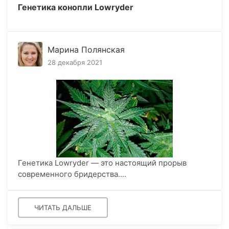
Генетика конопли Lowryder
Марина Полянская
28 декабря 2021
Генетика Lowryder — это настоящий прорыв
современного бридерства....
ЧИТАТЬ ДАЛЬШЕ