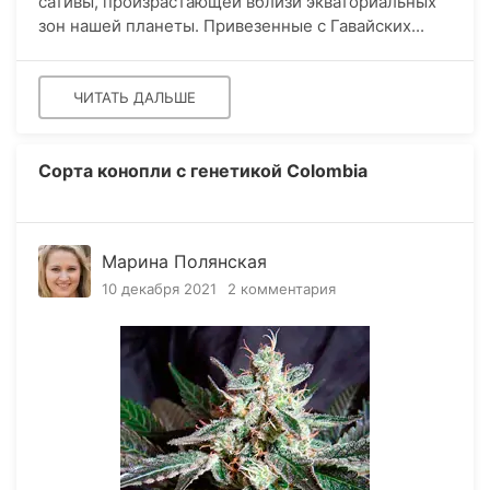
сативы, произрастающей вблизи экваториальных
зон нашей планеты. Привезенные с Гавайских...
ЧИТАТЬ ДАЛЬШЕ
Сорта конопли с генетикой Colombia
Марина Полянская
10 декабря 2021
2 комментария