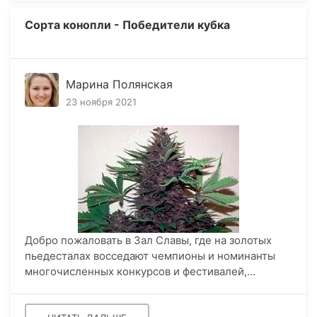
Сорта конопли - Победители кубка
Марина Полянская
23 ноября 2021
Добро пожаловать в Зал Славы, где на золотых
пьедесталах восседают чемпионы и номинанты
многочисленных конкурсов и фестивалей,...