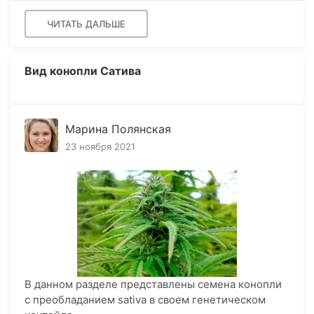
ЧИТАТЬ ДАЛЬШЕ
Вид конопли Сатива
Марина Полянская
23 ноября 2021
В данном разделе представлены семена конопли
с преобладанием sativa в своем генетическом