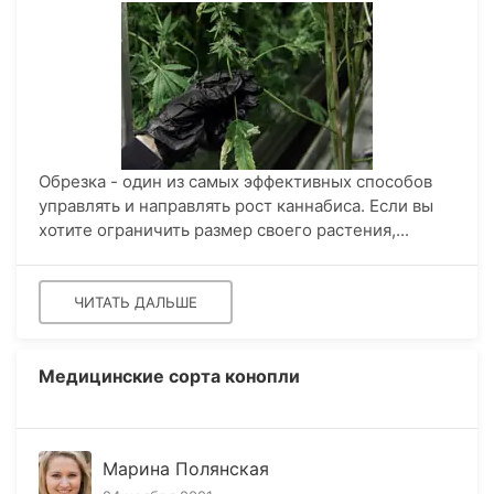
Обрезка - один из самых эффективных способов
управлять и направлять рост каннабиса. Если вы
хотите ограничить размер своего растения,...
ЧИТАТЬ ДАЛЬШЕ
Медицинские сорта конопли
Марина Полянская