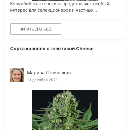
Колумбийская генетика представляет особый
интерес для селекционеров и частных...
ЧИТАТЬ ДАЛЬШЕ
Сорта конопли с генетикой Cheese
Марина Полянская
10 декабря 2021