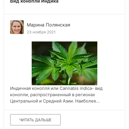
Вид конопли Индика
Марина Полянская
23 ноября 2021
Индичная конопля или Cannabis indica- вид
конопли, распространенный в регионах
Центральной и Средней Азии. Наиболее...
ЧИТАТЬ ДАЛЬШЕ