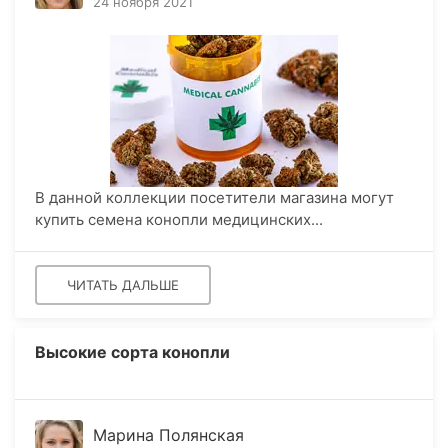
24 ноября 2021
В данной коллекции посетители магазина могут
купить семена конопли медицинских...
ЧИТАТЬ ДАЛЬШЕ
Высокие сорта конопли
Марина Полянская