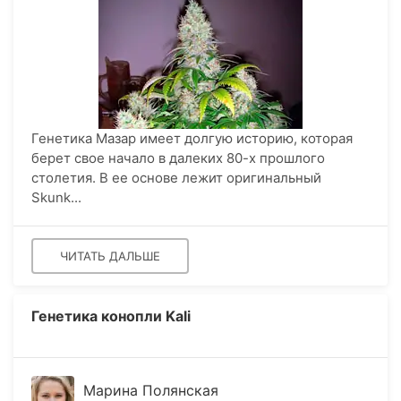
Генетика Мазар имеет долгую историю, которая
берет свое начало в далеких 80-х прошлого
столетия. В ее основе лежит оригинальный
Skunk...
ЧИТАТЬ ДАЛЬШЕ
Генетика конопли Kali
Марина Полянская