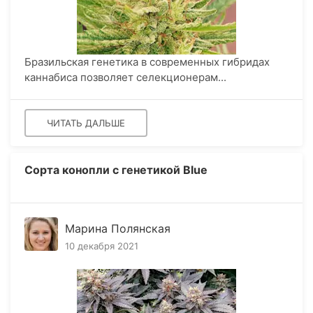
Бразильская генетика в современных гибридах
каннабиса позволяет селекционерам...
ЧИТАТЬ ДАЛЬШЕ
Сорта конопли с генетикой Blue
Марина Полянская
10 декабря 2021