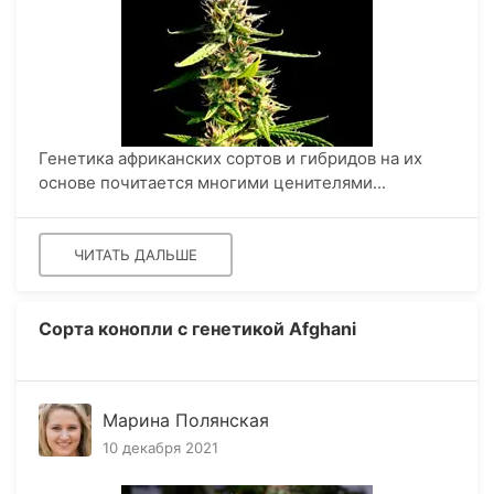
Генетика африканских сортов и гибридов на их
основе почитается многими ценителями...
ЧИТАТЬ ДАЛЬШЕ
Сорта конопли с генетикой Afghani
Марина Полянская
10 декабря 2021