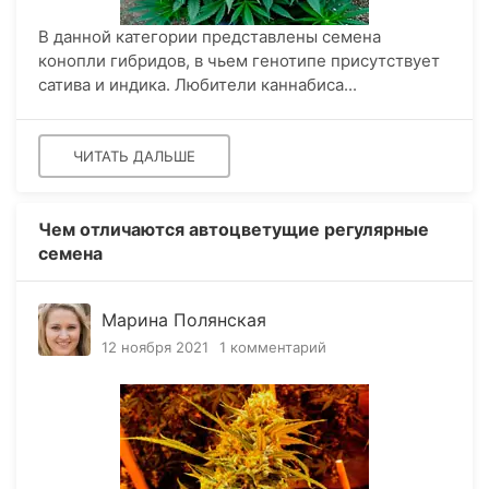
В данной категории представлены семена
конопли гибридов, в чьем генотипе присутствует
сатива и индика. Любители каннабиса...
ЧИТАТЬ ДАЛЬШЕ
Чем отличаются автоцветущие регулярные
семена
Марина Полянская
12 ноября 2021
1 комментарий