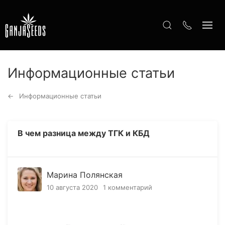
Информационные статьи
Информационные статьи
В чем разница между ТГК и КБД
Марина Полянская
10 августа 2020
1 комментарий