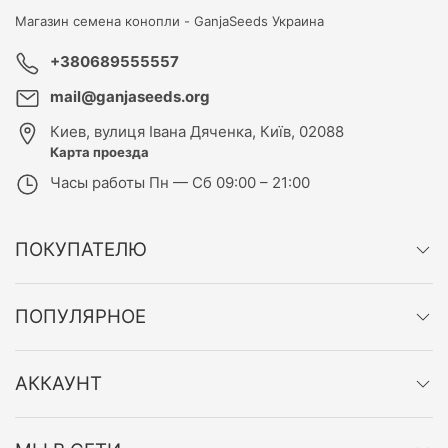
Магазин семена конопли -
GanjaSeeds Украина
+380689555557
mail@ganjaseeds.org
Киев
,
вулиця Івана Дяченка, Київ, 02088
Карта проезда
Часы работы
Пн — Сб 09:00 – 21:00
ПОКУПАТЕЛЮ
ПОПУЛЯРНОЕ
АККАУНТ