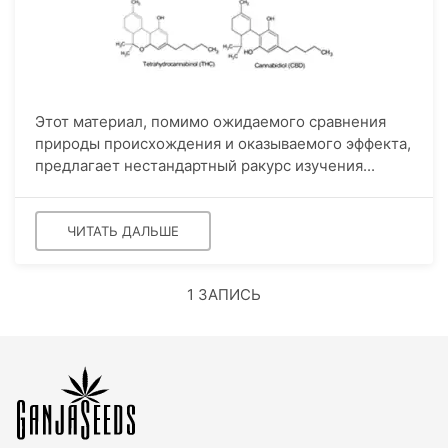
Этот материал, помимо ожидаемого сравнения
природы происхождения и оказываемого эффекта,
предлагает нестандартный ракурс изучения...
ЧИТАТЬ ДАЛЬШЕ
1 ЗАПИСЬ