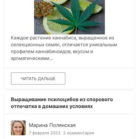
Каждое растение каннабиса, выращенное из
селекционных семян, отличается уникальным
профилем каннабиноидов, вкусом и
ароматическими...
ЧИТАТЬ ДАЛЬШЕ
Выращивание псилоцибов из спорового
отпечатка в домашних условиях
Марина Полянская
7 февраля 2023
2 комментария