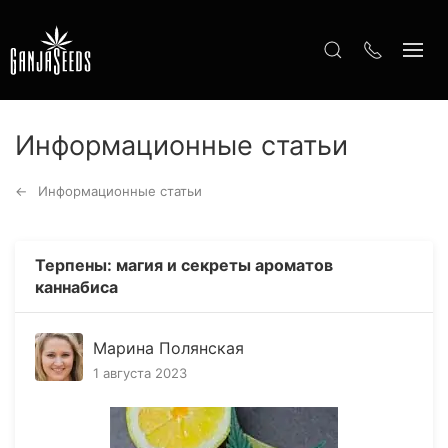
Информационные статьи
Информационные статьи
Терпены: магия и секреты ароматов
каннабиса
Марина Полянская
1 августа 2023