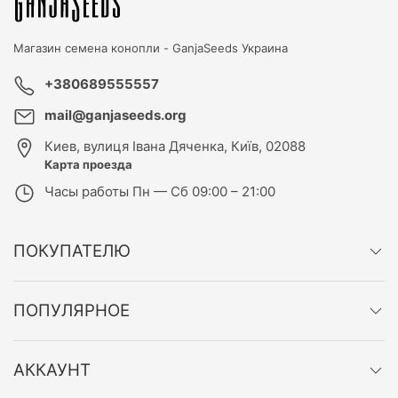
Магазин семена конопли -
GanjaSeeds Украина
+380689555557
mail@ganjaseeds.org
Киев
,
вулиця Івана Дяченка, Київ, 02088
Карта проезда
Часы работы
Пн — Сб 09:00 – 21:00
ПОКУПАТЕЛЮ
ПОПУЛЯРНОЕ
АККАУНТ