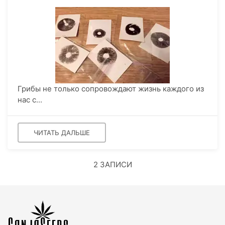
Грибы не только сопровождают жизнь каждого из
нас с...
ЧИТАТЬ ДАЛЬШЕ
2 ЗАПИСИ