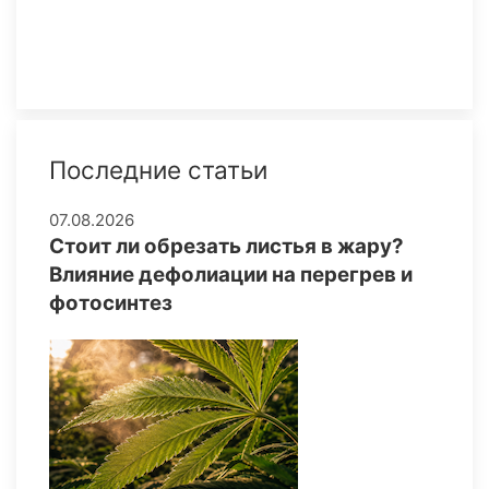
Последние статьи
07.08.2026
Стоит ли обрезать листья в жару?
Влияние дефолиации на перегрев и
фотосинтез