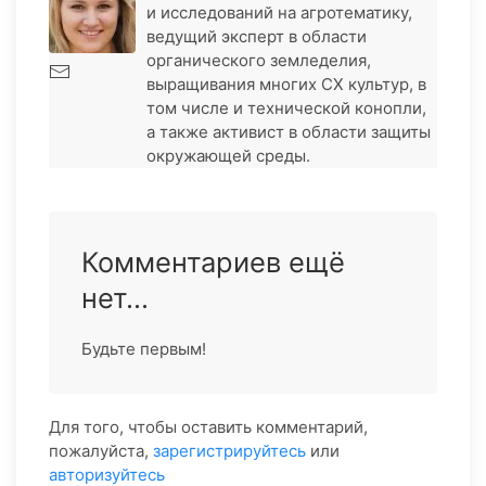
и исследований на агротематику,
ведущий эксперт в области
органического земледелия,
выращивания многих СХ культур, в
том числе и технической конопли,
а также активист в области защиты
окружающей среды.
Комментариев ещё
нет...
Будьте первым!
Для того, чтобы оставить комментарий,
пожалуйста,
зарегистрируйтесь
или
авторизуйтесь