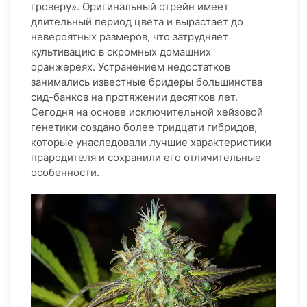
гроверу». Оригинальный стрейн имеет
длительный период цвета и вырастает до
невероятных размеров, что затрудняет
культивацию в скромных домашних
оранжереях. Устранением недостатков
занимались известные бридеры большинства
сид-банков на протяжении десятков лет.
Сегодня на основе исключительной хейзовой
генетики создано более тридцати гибридов,
которые унаследовали лучшие характеристики
прародителя и сохранили его отличительные
особенности.