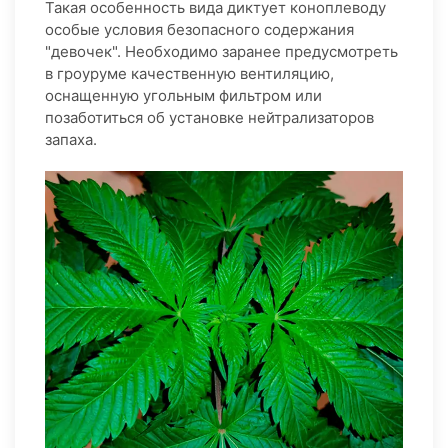
Такая особенность вида диктует коноплеводу
особые условия безопасного содержания
"девочек". Необходимо заранее предусмотреть
в гроуруме качественную вентиляцию,
оснащенную угольным фильтром или
позаботиться об установке нейтрализаторов
запаха.