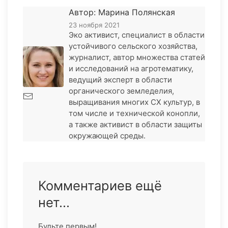
Автор: Марина Полянская
23 ноября 2021
Эко активист, специалист в области
устойчивого сельского хозяйства,
журналист, автор множества статей
и исследований на агротематику,
ведущий эксперт в области
органического земледелия,
выращивания многих СХ культур, в
том числе и технической конопли,
а также активист в области защиты
окружающей среды.
Комментариев ещё
нет...
Будьте первым!