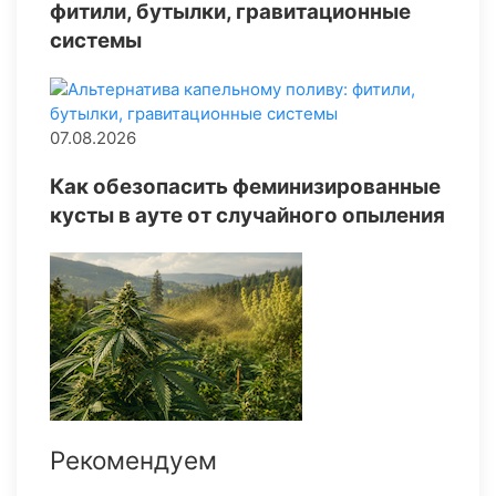
фитили, бутылки, гравитационные
системы
07.08.2026
Как обезопасить феминизированные
кусты в ауте от случайного опыления
Рекомендуем