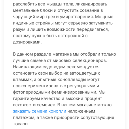
расслабить все мышцы тела, ликвидировать
ментальные блоки и отпустить сознание в
чарующий мир грез и умиротворения. Мощные
индичные стрейны могут серьезно затуманить
разум и лишить возможности передвигаться,
поэтому нужно быть осторожней с
дозировками.
В данном разделе магазина мы отобрали только
лучшие семена от мировых селекционеров.
Начинающим садоводам рекомендуется
остановить свой выбор на автоцветущих
штаммах, а опытные коноплеводы могут
поэкспериментировать с регулярными и
фотопериодными феминизированными. Мы
гарантируем качество и высокий процент
всхожести семечек. В нашем магазине можно
заказать семена конопли
наложенным
платежом, а также приобрести сопутствующие
товары.