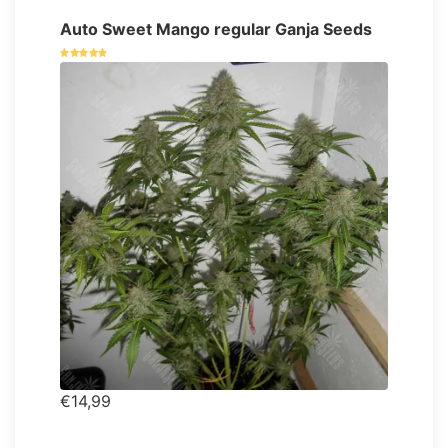
Auto Sweet Mango regular Ganja Seeds
€14,99