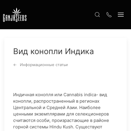
Вид конопли Индика
Информационные статьи
Индичная конопля или Cannabis indica- вид
конопли, распространенный в регионах
Центральной и Средней Азии. Наиболее
ценными экземплярами для селекционеров
считаются особи, произрастающие в районе
горной системы Hindu Kush. Существуют