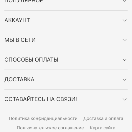
ПОПУЛЯРНОЕ
АККАУНТ
МЫ В СЕТИ
СПОСОБЫ ОПЛАТЫ
ДОСТАВКА
ОСТАВАЙТЕСЬ НА СВЯЗИ!
Политика конфиденциальности
Доставка и оплата
Пользовательское соглашение
Карта сайта