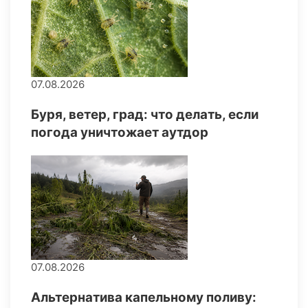
07.08.2026
Буря, ветер, град: что делать, если
погода уничтожает аутдор
07.08.2026
Альтернатива капельному поливу: