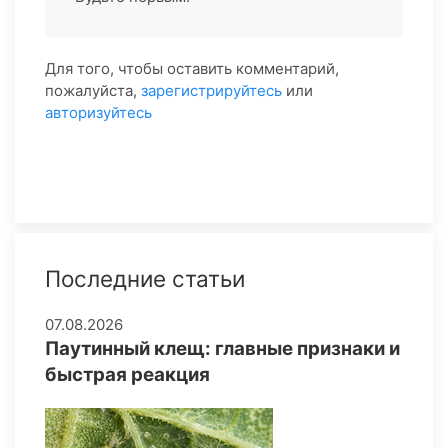
Для того, чтобы оставить комментарий,
пожалуйста,
зарегистрируйтесь
или
авторизуйтесь
Последние статьи
07.08.2026
Паутинный клещ: главные признаки и
быстрая реакция