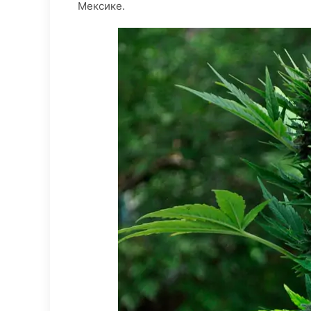
Мексике.