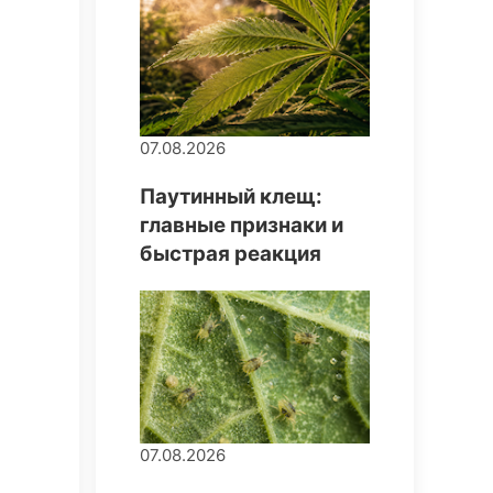
07.08.2026
Паутинный клещ:
главные признаки и
быстрая реакция
07.08.2026