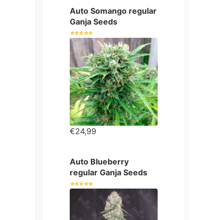
Auto Somango regular
Ganja Seeds
€24,99
Auto Blueberry
regular Ganja Seeds