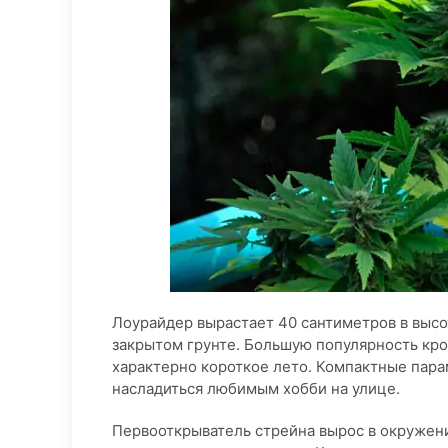
Лоурайдер вырастает 40 сантиметров в высот
закрытом грунте. Большую популярность кро
характерно короткое лето. Компактные пара
насладиться любимым хобби на улице.
Первооткрыватель стрейна вырос в окружен