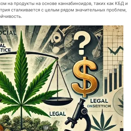
ом на продукты на основе каннабиноидов, таких как КБД и
устрия сталкивается с целым рядом значительных проблем,
ойчивость.