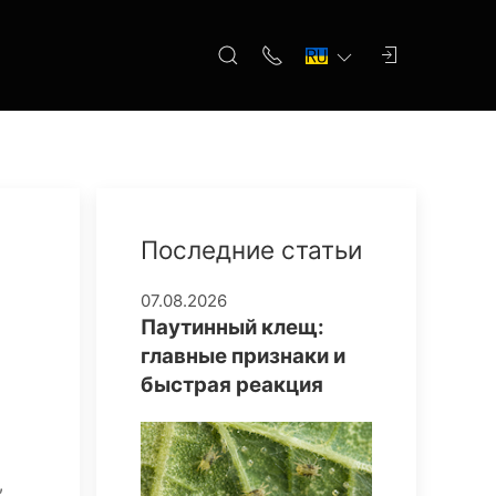
Последние статьи
07.08.2026
Паутинный клещ:
главные признаки и
быстрая реакция
,