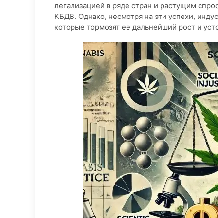
легализацией в ряде стран и растущим спрос
КБДВ. Однако, несмотря на эти успехи, инд
которые тормозят ее дальнейший рост и уст