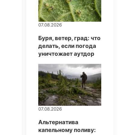
07.08.2026
Буря, ветер, град: что
делать, если погода
уничтожает аутдор
07.08.2026
Альтернатива
капельному поливу: