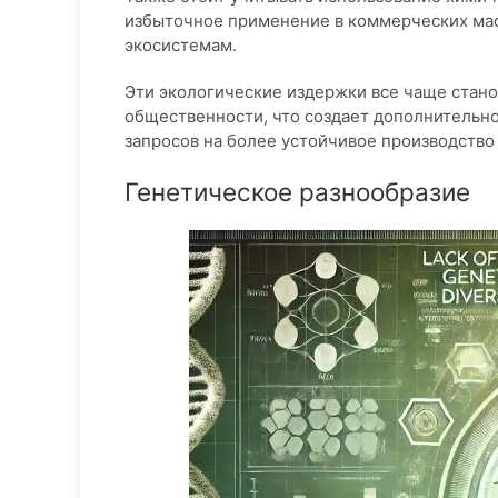
избыточное применение в коммерческих мас
экосистемам.
Эти экологические издержки все чаще стано
общественности, что создает дополнительно
запросов на более устойчивое производств
Генетическое разнообразие