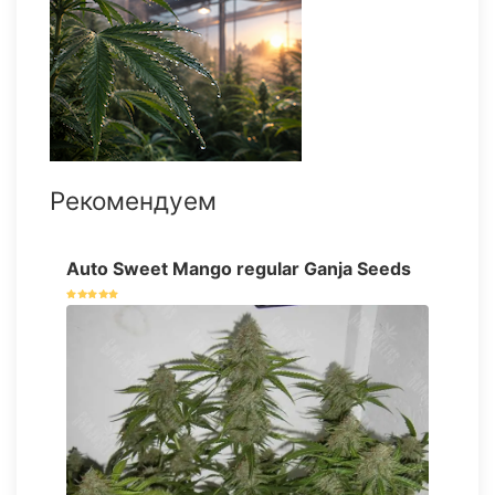
Рекомендуем
Auto Sweet Mango regular Ganja Seeds