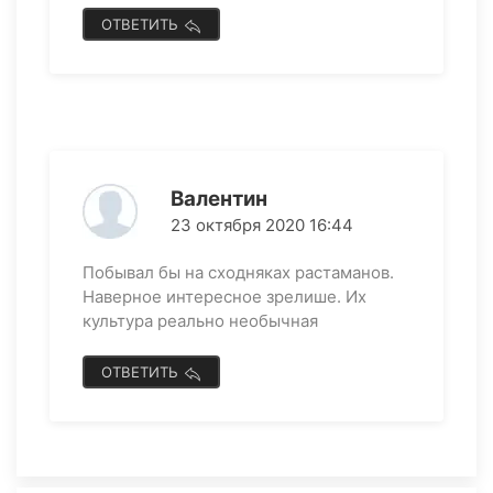
ОТВЕТИТЬ
Валентин
23 октября 2020 16:44
Побывал бы на сходняках растаманов.
Наверное интересное зрелише. Их
культура реально необычная
ОТВЕТИТЬ