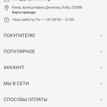
Киев
,
вулиця Івана Дяченка, Київ, 02088
Карта проезда
Часы работы
Пн — Сб 09:00 – 21:00
ПОКУПАТЕЛЮ
ПОПУЛЯРНОЕ
АККАУНТ
МЫ В СЕТИ
СПОСОБЫ ОПЛАТЫ