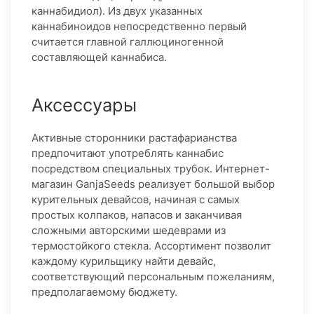
каннабидиол). Из двух указанных
каннабиноидов непосредственно первый
считается главной галлюциногенной
составляющей каннабиса.
Аксессуары
Активные сторонники растафарианства
предпочитают употреблять каннабис
посредством специальных трубок. Интернет-
магазин GanjaSeeds реализует большой выбор
курительных девайсов, начиная с самых
простых колпаков, напасов и заканчивая
сложными авторскими шедеврами из
термостойкого стекла. Ассортимент позволит
каждому курильщику найти девайс,
соответствующий персональным пожеланиям,
предполагаемому бюджету.