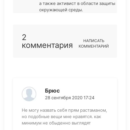
а также активист в области защиты
окружающей среды.
2
НАПИСАТЬ
комментария
КОММЕНТАРИЙ
Брюс
28 сентября 2020 17:24
Не могу назвать себя прям растаманом,
но подобные вещи мне нравятся. как
минимум не обыденно выглядят