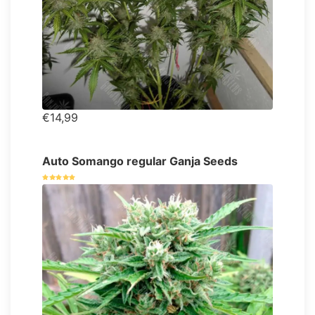
€14,99
Auto Somango regular Ganja Seeds