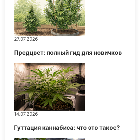
27.07.2026
Предцвет: полный гид для новичков
14.07.2026
Гуттация каннабиса: что это такое?