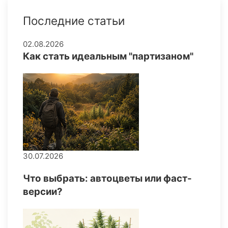
Последние статьи
02.08.2026
Как стать идеальным "партизаном"
30.07.2026
Что выбрать: автоцветы или фаст-
версии?