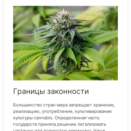
Границы законности
Большинство стран мира запрещает хранение,
реализацию, употребление, культивирование
культуры cannabis. Определенная часть
государств приняла решение легализовать
частично или полностью марихуану. Чаще