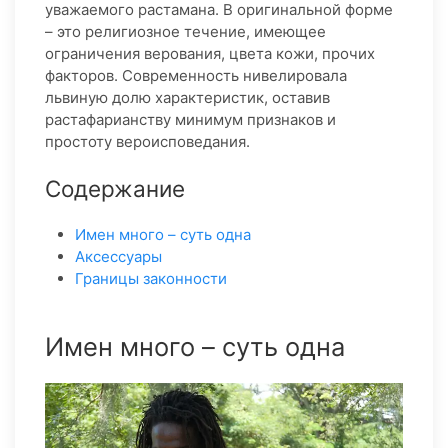
уважаемого растамана. В оригинальной форме
– это религиозное течение, имеющее
ограничения верования, цвета кожи, прочих
факторов. Современность нивелировала
львиную долю характеристик, оставив
растафарианству минимум признаков и
простоту вероисповедания.
Содержание
Имен много – суть одна
Аксессуары
Границы законности
Имен много – суть одна