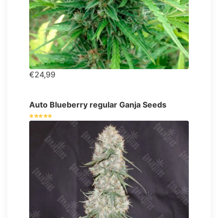
€24,99
Auto Blueberry regular Ganja Seeds