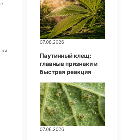
не
07.08.2026
 ни
Паутинный клещ:
главные признаки и
быстрая реакция
07.08.2026