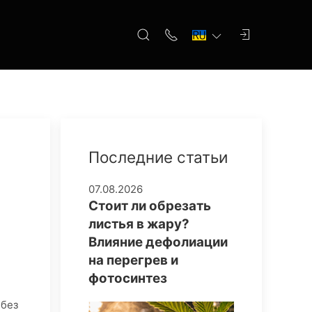
Последние статьи
07.08.2026
Стоит ли обрезать
листья в жару?
Влияние дефолиации
на перегрев и
фотосинтез
 без