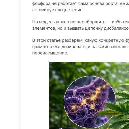
фосфора не работает сама основа роста: не 
активируется цветение.
Но и здесь важно не переборщить — избыток
элементов, но и вызвать цепочку дисбалансо
В этой статье разберем, какую конкретную 
грамотно его дозировать, и на какие сигнал
перенасыщение.