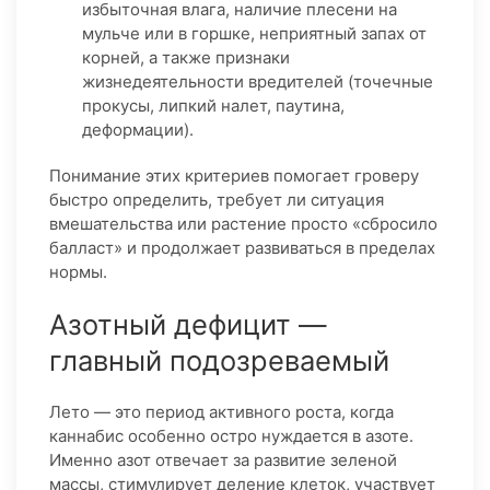
избыточная влага, наличие плесени на
мульче или в горшке, неприятный запах от
корней, а также признаки
жизнедеятельности вредителей (точечные
прокусы, липкий налет, паутина,
деформации).
Понимание этих критериев помогает гроверу
быстро определить, требует ли ситуация
вмешательства или растение просто «сбросило
балласт» и продолжает развиваться в пределах
нормы.
Азотный дефицит —
главный подозреваемый
Лето — это период активного роста, когда
каннабис особенно остро нуждается в азоте.
Именно азот отвечает за развитие зеленой
массы, стимулирует деление клеток, участвует