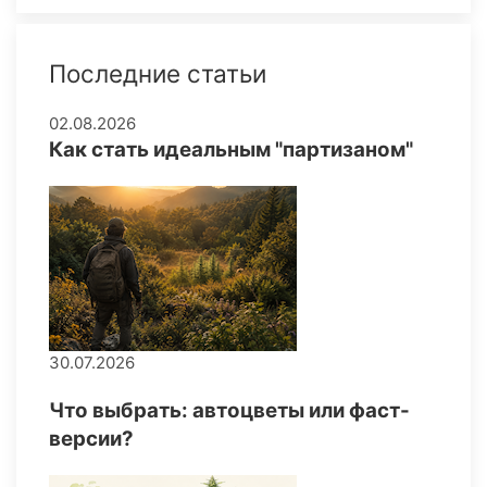
Последние статьи
02.08.2026
Как стать идеальным "партизаном"
30.07.2026
Что выбрать: автоцветы или фаст-
версии?