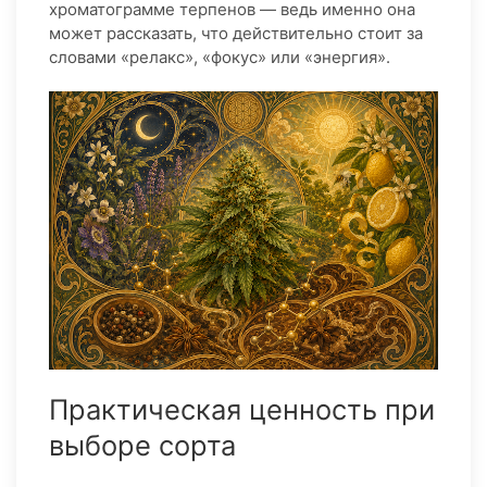
хроматограмме терпенов — ведь именно она
может рассказать, что действительно стоит за
словами «релакс», «фокус» или «энергия».
Практическая ценность при
выборе сорта