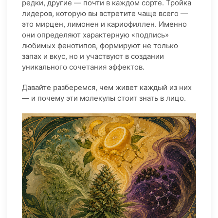
редки, другие — почти в каждом сорте. Тройка
лидеров, которую вы встретите чаще всего —
это мирцен, лимонен и кариофиллен. Именно
они определяют характерную «подпись»
любимых фенотипов, формируют не только
запах и вкус, но и участвуют в создании
уникального сочетания эффектов.
Давайте разберемся, чем живет каждый из них
— и почему эти молекулы стоит знать в лицо.