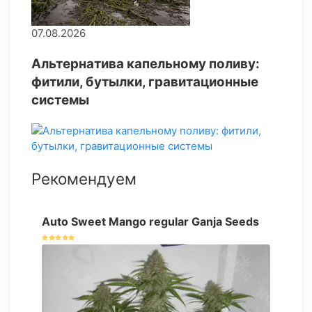
07.08.2026
Альтернатива капельному поливу:
фитили, бутылки, гравитационные
системы
Рекомендуем
Auto Sweet Mango regular Ganja Seeds