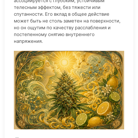
ассоциируется с глубоким, устойчивым
телесным эффектом, без тяжести или
спутанности. Его вклад в общее действие
может быть не столь заметен на поверхности,
но он ощутим по качеству расслабления и
постепенному снятию внутреннего
напряжения.