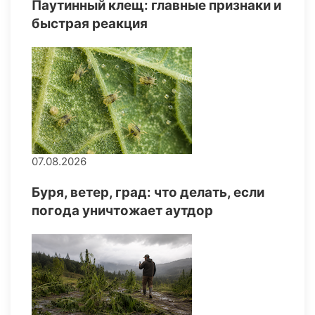
Паутинный клещ: главные признаки и
быстрая реакция
07.08.2026
Буря, ветер, град: что делать, если
погода уничтожает аутдор