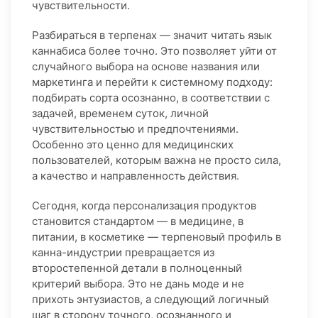
чувствительности.
Разбираться в терпенах — значит читать язык
каннабиса более точно. Это позволяет уйти от
случайного выбора на основе названия или
маркетинга и перейти к системному подходу:
подбирать сорта осознанно, в соответствии с
задачей, временем суток, личной
чувствительностью и предпочтениями.
Особенно это ценно для медицинских
пользователей, которым важна не просто сила,
а качество и направленность действия.
Сегодня, когда персонализация продуктов
становится стандартом — в медицине, в
питании, в косметике — терпеновый профиль в
канна-индустрии превращается из
второстепенной детали в полноценный
критерий выбора. Это не дань моде и не
прихоть энтузиастов, а следующий логичный
шаг в сторону точного, осознанного и