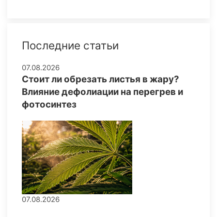
Последние статьи
07.08.2026
Стоит ли обрезать листья в жару?
Влияние дефолиации на перегрев и
фотосинтез
07.08.2026