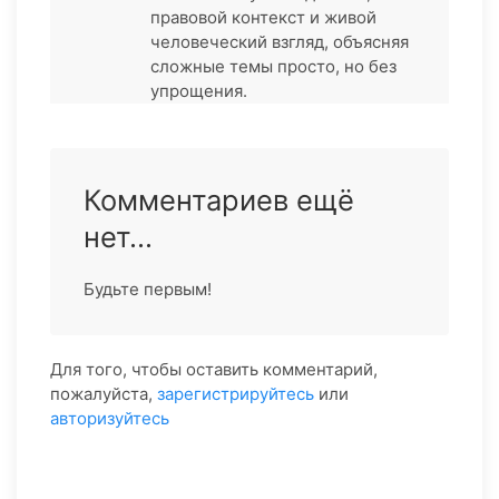
правовой контекст и живой
человеческий взгляд, объясняя
сложные темы просто, но без
упрощения.
Комментариев ещё
нет...
Будьте первым!
Для того, чтобы оставить комментарий,
пожалуйста,
зарегистрируйтесь
или
авторизуйтесь