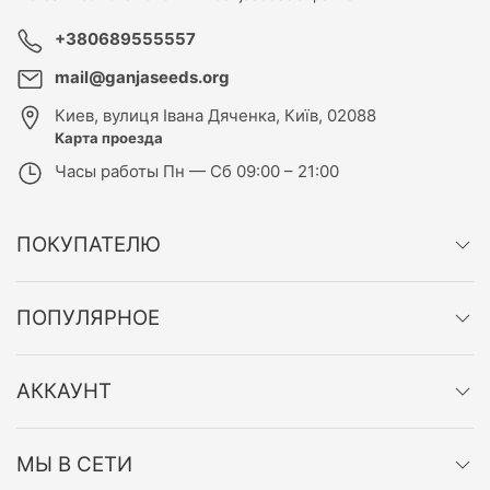
+380689555557
mail@ganjaseeds.org
Киев
,
вулиця Івана Дяченка, Київ, 02088
Карта проезда
Часы работы
Пн — Сб 09:00 – 21:00
ПОКУПАТЕЛЮ
ПОПУЛЯРНОЕ
АККАУНТ
МЫ В СЕТИ