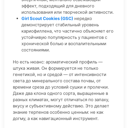
эффект, подходящий для дневного
использования или творческой активности.
Girl Scout Cookies (GSC)
нередко
демонстрирует стабильный уровень
кариофиллена, что частично объясняет его
устойчивую популярность у пациентов с
хронической болью и воспалительными
состояниями.
Но есть нюанс: ароматический профиль —
штука живая. Он формируется не только
генетикой, но и средой — от интенсивности
света до минерального состава почвы, от
времени среза до условий сушки и пролечки.
Даже два клона одного сорта, выращенные в
разных климатах, могут отличаться по запаху,
вкусу и субъективному действию. Это делает
знание терпенов особенно ценным: не как
догму, а как навигационный инструмент.