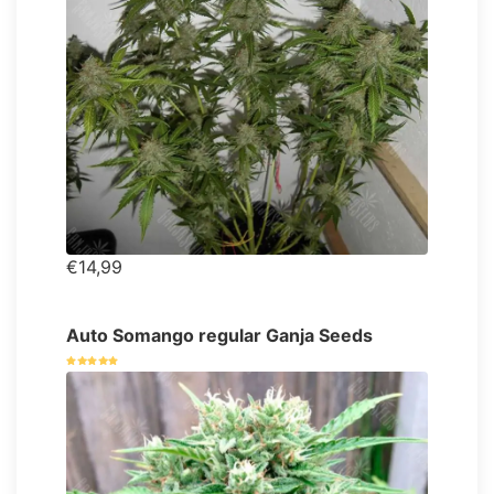
€14,99
Auto Somango regular Ganja Seeds