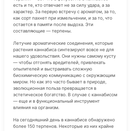
есть и те, кто отвечает не за силу удара, а за
характер. За первую встречу с ароматом, за то,
как сорт пахнет при измельчении, и за то, что
остается в памяти после выдоха. Эти
составляющие — терпены.
Летучие ароматические соединения, которые
растения каннабиса синтезируют вовсе не для
нашего удовольствия. Они нужны самому кусту
— чтобы отгонять вредителей, привлекать
опылителей и выстраивать сложную
биохимическую коммуникацию с окружающим
миром. Но как это часто бывает в природе,
эволюционная польза превращается в
эстетическое богатство. В случае с каннабисом
— еще и в функциональный инструмент
влияния на организм.
На сегодняшний день в каннабисе обнаружено
более 150 терпенов. Некоторые из них крайне