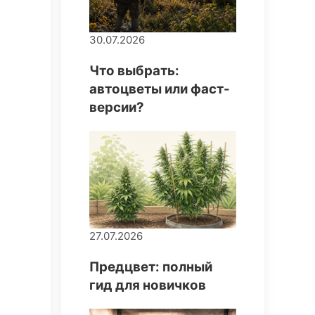
30.07.2026
Что выбрать:
автоцветы или фаст-
версии?
27.07.2026
Предцвет: полный
гид для новичков