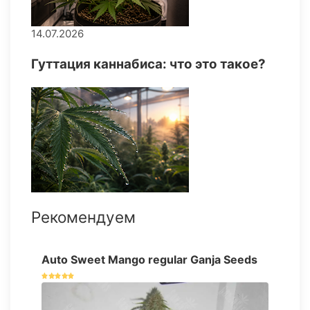
14.07.2026
Гуттация каннабиса: что это такое?
Рекомендуем
Auto Sweet Mango regular Ganja Seeds