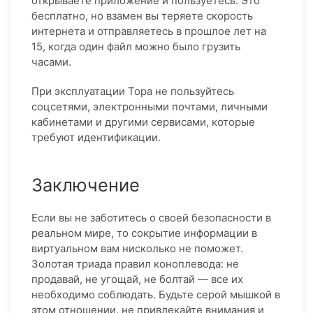
открываете приложение и пользуетесь. Это
бесплатно, но взамен вы теряете скорость
интернета и отправляетесь в прошлое лет на
15, когда один файл можно было грузить
часами.
При эксплуатации Тора не пользуйтесь
соцсетями, электронными почтами, личными
кабинетами и другими сервисами, которые
требуют идентификации.
Заключение
Если вы не заботитесь о своей безопасности в
реальном мире, то сокрытие информации в
виртуальном вам нисколько не поможет.
Золотая триада правил коноплевода: не
продавай, не угощай, не болтай — все их
необходимо соблюдать. Будьте серой мышкой в
этом отношении, не привлекайте внимания и