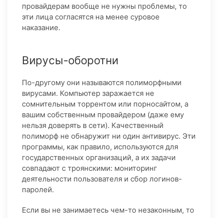
провайдерам вообще не нужны проблемы, то
эти лица согласятся на менее суровое
наказание.
Вирусы-оборотни
По-другому они называются полиморфными
вирусами. Компьютер заражается не
сомнительным торрентом или порносайтом, а
вашим собственным провайдером (даже ему
нельзя доверять в сети). Качественный
полиморф не обнаружит ни один антивирус. Эти
программы, как правило, используются для
государственных организаций, а их задачи
совпадают с троянскими: мониторинг
деятельности пользователя и сбор логинов-
паролей.
Если вы не занимаетесь чем-то незаконным, то