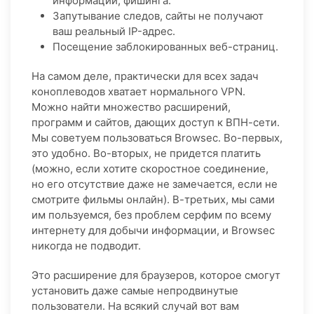
информации, фишинга.
Запутывание следов, сайты не получают
ваш реальный IP-адрес.
Посещение заблокированных веб-страниц.
На самом деле, практически для всех задач
коноплеводов хватает нормального VPN.
Можно найти множество расширений,
программ и сайтов, дающих доступ к ВПН-сети.
Мы советуем пользоваться Browsec. Во-первых,
это удобно. Во-вторых, не придется платить
(можно, если хотите скоростное соединение,
но его отсутствие даже не замечается, если не
смотрите фильмы онлайн). В-третьих, мы сами
им пользуемся, без проблем серфим по всему
интернету для добычи информации, и Browsec
никогда не подводит.
Это расширение для браузеров, которое смогут
установить даже самые непродвинутые
пользователи. На всякий случай вот вам