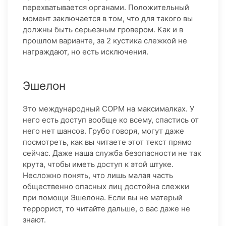
перехватывается органами. Положительный
момент заключается в том, что для такого вы
должны быть серьезным гровером. Как и в
прошлом варианте, за 2 кустика слежкой не
награждают, но есть исключения.
Эшелон
Это международный СОРМ на максималках. У
него есть доступ вообще ко всему, спастись от
него нет шансов. Грубо говоря, могут даже
посмотреть, как вы читаете этот текст прямо
сейчас. Даже наша служба безопасности не так
крута, чтобы иметь доступ к этой штуке.
Несложно понять, что лишь малая часть
общественно опасных лиц достойна слежки
при помощи Эшелона. Если вы не матерый
террорист, то читайте дальше, о вас даже не
знают.