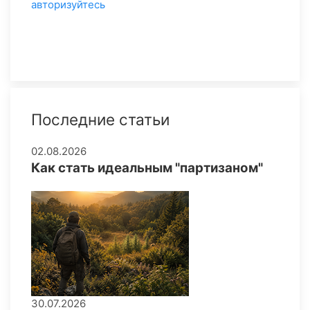
авторизуйтесь
Последние статьи
02.08.2026
Как стать идеальным "партизаном"
30.07.2026