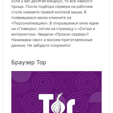
Если у вас десятая Виндоус, то все намного
проще. После подбора сервера на рабочем
столе нажмите правой кнопкой мыши. В
появившемся меню кликните на
«Персонализацию». В открывшемся окне идем
на «Главную», потом на страницу с «Сетью и
интернетом». Увидели «Прокси-сервер»?
Нажимаем «вкл» и вносим приготовленные
данные. Не забудьте сохранить!
Браузер Тор