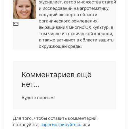
журналист, автор множества статей
и исследований на агротематику,
ведущий эксперт в области
органического земледелия,
выращивания многих СХ культур, в
том числе и технической конопли,
а также активист в области защиты
окружающей среды.
Комментариев ещё
нет...
Будьте первым!
Для того, чтобы оставить комментарий,
пожалуйста,
зарегистрируйтесь
или