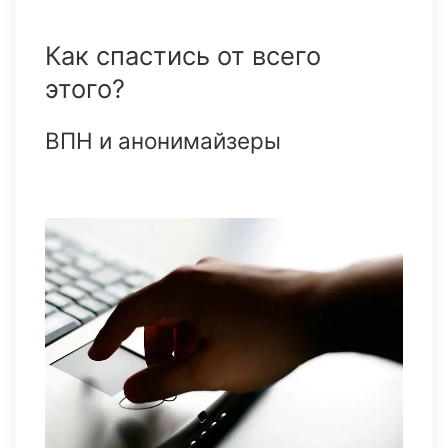
Как спастись от всего
этого?
ВПН и анонимайзеры