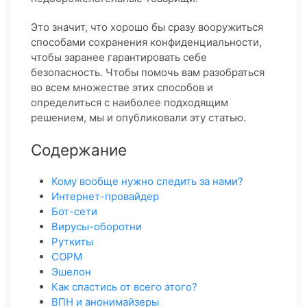
Это значит, что хорошо бы сразу вооружиться
способами сохранения конфиденциальности,
чтобы заранее гарантировать себе
безопасность. Чтобы помочь вам разобраться
во всем множестве этих способов и
определиться с наиболее подходящим
решением, мы и опубликовали эту статью.
Содержание
Кому вообще нужно следить за нами?
Интернет-провайдер
Бот-сети
Вирусы-оборотни
Руткиты
СОРМ
Эшелон
Как спастись от всего этого?
ВПН и анонимайзеры