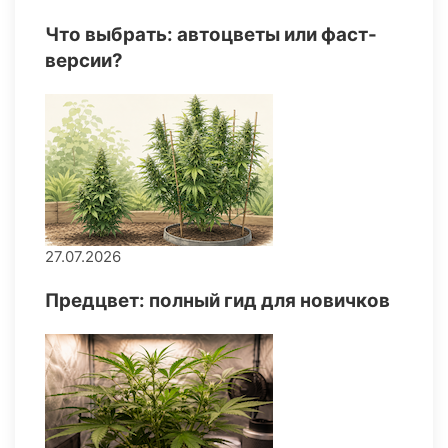
Что выбрать: автоцветы или фаст-
версии?
27.07.2026
Предцвет: полный гид для новичков