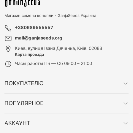
Магазин семена конопли -
GanjaSeeds Украина
+380689555557
mail@ganjaseeds.org
Киев
,
вулиця Івана Дяченка, Київ, 02088
Карта проезда
Часы работы
Пн — Сб 09:00 – 21:00
ПОКУПАТЕЛЮ
ПОПУЛЯРНОЕ
АККАУНТ