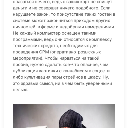
опасаться нечего, ведь с ваших карт не спишут
деньги и не совершат ничего подобного. Если
нарушаете закон, то присутствие таких гостей в
системе может закончиться приходом других
личностей, в форме и недобрыми намерениями.
Не каждый компьютер оснащен такими
программами, ведь они относятся к комплексу
технических средств, необходимых для
проведения ОРМ (оперативно-розыскных
мероприятий). Чтобы нарваться на такой
пробив, нужно сделать кое-что опаснее, чем
публикация картинки с каннабисом в соцсети
либо культивация пары стрейнов в шкафу. Ну,
это здравый смысл, ни в чем быть уверенными
нельзя.