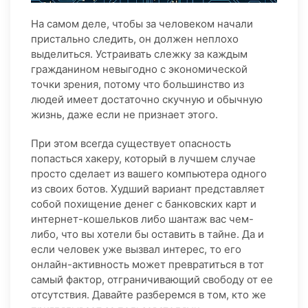
На самом деле, чтобы за человеком начали
пристально следить, он должен неплохо
выделиться. Устраивать слежку за каждым
гражданином невыгодно с экономической
точки зрения, потому что большинство из
людей имеет достаточно скучную и обычную
жизнь, даже если не признает этого.
При этом всегда существует опасность
попасться хакеру, который в лучшем случае
просто сделает из вашего компьютера одного
из своих ботов. Худший вариант представляет
собой похищение денег с банковских карт и
интернет-кошельков либо шантаж вас чем-
либо, что вы хотели бы оставить в тайне. Да и
если человек уже вызвал интерес, то его
онлайн-активность может превратиться в тот
самый фактор, отграничивающий свободу от ее
отсутствия. Давайте разберемся в том, кто же