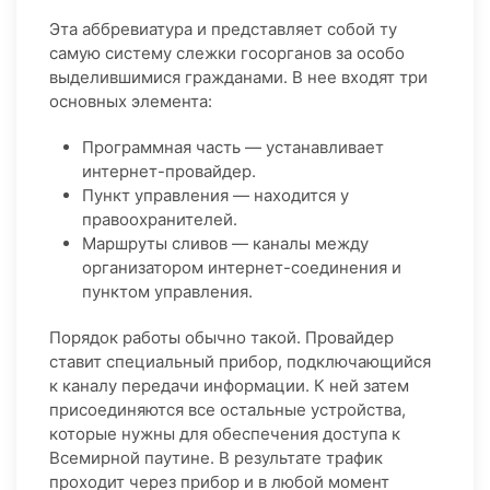
Эта аббревиатура и представляет собой ту
самую систему слежки госорганов за особо
выделившимися гражданами. В нее входят три
основных элемента:
Программная часть — устанавливает
интернет-провайдер.
Пункт управления — находится у
правоохранителей.
Маршруты сливов — каналы между
организатором интернет-соединения и
пунктом управления.
Порядок работы обычно такой. Провайдер
ставит специальный прибор, подключающийся
к каналу передачи информации. К ней затем
присоединяются все остальные устройства,
которые нужны для обеспечения доступа к
Всемирной паутине. В результате трафик
проходит через прибор и в любой момент