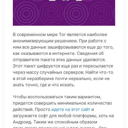
В современном мире Tor является наиболее
анонимизирующим решением. При работе с
ним все данные зашифровываются еще до того,
как оказываются в интернете. Сведения об
отправителе пакета этих данных удаляются.
Этот пакет шифруется еще раз и пересылается
через массу случайных серверов. Найти что-то
в этой неразберихе почти нереально, если не
знать точно, где и что искать.
Чтобы воспользоваться таким вариантом,
придется совершить минимальное количество
действий. Просто
идете на этот сайт
и
загружаете софт для любой платформы, хоть на
Андроид. Таким же спокойным образом