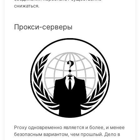
снижаться.
Прокси-серверы
Proxy одновременно является и более, и менее
безопасным вариантом, чем прошлый. Дело в