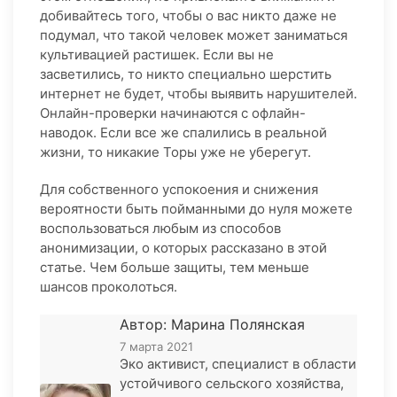
добивайтесь того, чтобы о вас никто даже не
подумал, что такой человек может заниматься
культивацией растишек. Если вы не
засветились, то никто специально шерстить
интернет не будет, чтобы выявить нарушителей.
Онлайн-проверки начинаются с офлайн-
наводок. Если все же спалились в реальной
жизни, то никакие Торы уже не уберегут.
Для собственного успокоения и снижения
вероятности быть пойманными до нуля можете
воспользоваться любым из способов
анонимизации, о которых рассказано в этой
статье. Чем больше защиты, тем меньше
шансов проколоться.
Автор: Марина Полянская
7 марта 2021
Эко активист, специалист в области
устойчивого сельского хозяйства,