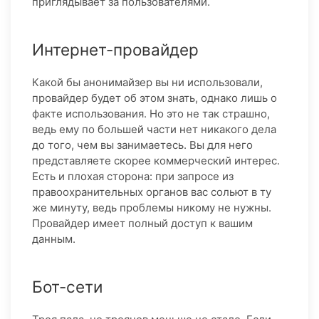
приглядывает за пользователями.
Интернет-провайдер
Какой бы анонимайзер вы ни использовали,
провайдер будет об этом знать, однако лишь о
факте использования. Но это не так страшно,
ведь ему по большей части нет никакого дела
до того, чем вы занимаетесь. Вы для него
представляете скорее коммерческий интерес.
Есть и плохая сторона: при запросе из
правоохранительных органов вас сольют в ту
же минуту, ведь проблемы никому не нужны.
Провайдер имеет полный доступ к вашим
данным.
Бот-сети