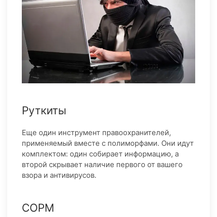
Руткиты
Еще один инструмент правоохранителей,
применяемый вместе с полиморфами. Они идут
комплектом: один собирает информацию, а
второй скрывает наличие первого от вашего
взора и антивирусов.
СОРМ