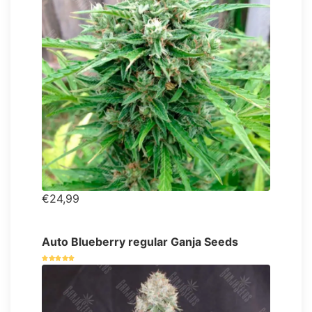
€24,99
Auto Blueberry regular Ganja Seeds