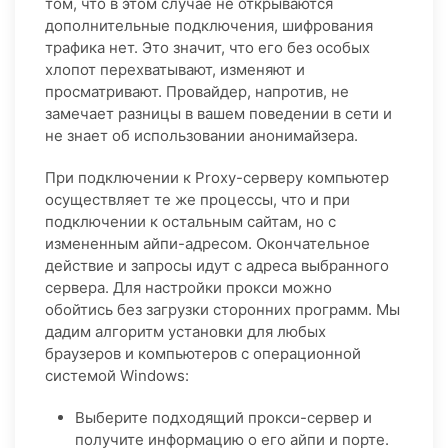
том, что в этом случае не открываются
дополнительные подключения, шифрования
трафика нет. Это значит, что его без особых
хлопот перехватывают, изменяют и
просматривают. Провайдер, напротив, не
замечает разницы в вашем поведении в сети и
не знает об использовании анонимайзера.
При подключении к Proxy-серверу компьютер
осуществляет те же процессы, что и при
подключении к остальным сайтам, но с
измененным айпи-адресом. Окончательное
действие и запросы идут с адреса выбранного
сервера. Для настройки прокси можно
обойтись без загрузки сторонних программ. Мы
дадим алгоритм установки для любых
браузеров и компьютеров с операционной
системой Windows:
Выберите подходящий прокси-сервер и
получите информацию о его айпи и порте.