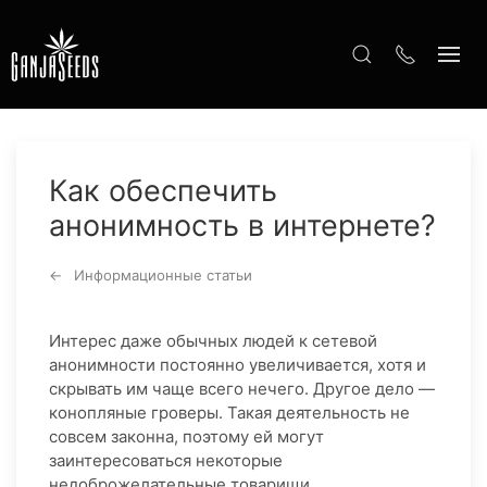
Как обеспечить
анонимность в интернете?
Информационные статьи
Интерес даже обычных людей к сетевой
анонимности постоянно увеличивается, хотя и
скрывать им чаще всего нечего. Другое дело —
конопляные гроверы. Такая деятельность не
совсем законна, поэтому ей могут
заинтересоваться некоторые
недоброжелательные товарищи.