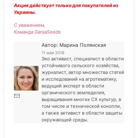
Акция действует только для покупателей из
Украины.
С уважением,
Команда GanjaSeeds
Автор: Марина Полянская
11 мая 2018
Эко активист, специалист в области
устойчивого сельского хозяйства,
журналист, автор множества статей
и исследований на агротематику,
ведущий эксперт в области
органического земледелия,
выращивания многих СХ культур, в
том числе и технической конопли,
а также активист в области защиты
окружающей среды.