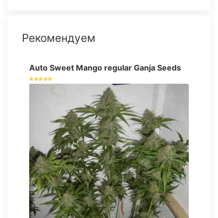
Рекомендуем
Auto Sweet Mango regular Ganja Seeds