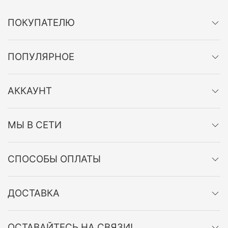
ПОКУПАТЕЛЮ
ПОПУЛЯРНОЕ
АККАУНТ
МЫ В СЕТИ
СПОСОБЫ ОПЛАТЫ
ДОСТАВКА
ОСТАВАЙТЕСЬ НА СВЯЗИ!