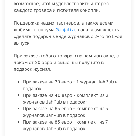
возможное, чтобы удовлетворить интерес
каждого гровера и любителя конопли.
Поддержка наших партнеров, а также всеми
любимого форума
GanjaLive
дала возможность
сделать подарки в виде журналов с 2-го по 8-ой
выпуск:
При заказе любого товара в нашем магазине, с
чеком от 20 евро и выше, вы получите в
подарок журнал.
При заказе на 20 евро - 1 журнал JahPub в
подарок;
При заказе на 40 евро - комплект из 3
журналов JahPub в подарок;
При заказе на 65 евро - комплект из 5
журналов JahPub в подарок
При заказе на 85 евро - комплект из 7
журналов JahPub в подарок