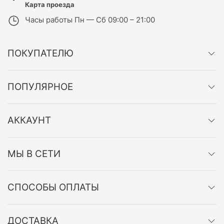
Карта проезда
Часы работы
Пн — Сб 09:00 – 21:00
ПОКУПАТЕЛЮ
ПОПУЛЯРНОЕ
АККАУНТ
МЫ В СЕТИ
СПОСОБЫ ОПЛАТЫ
ДОСТАВКА