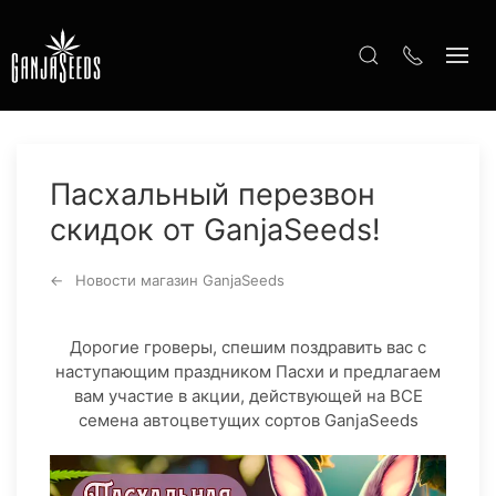
Пасхальный перезвон
скидок от GanjaSeeds!
Новости магазин GanjaSeeds
Дорогие гроверы, спешим поздравить вас с
наступающим праздником Пасхи и предлагаем
вам участие в акции, действующей на ВСЕ
семена автоцветущих сортов GanjaSeeds