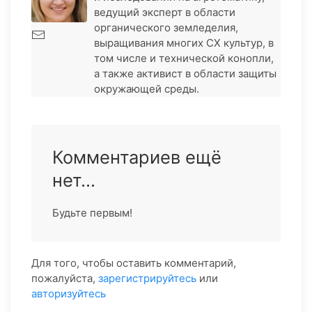
ведущий эксперт в области
органического земледелия,
выращивания многих СХ культур, в
том числе и технической конопли,
а также активист в области защиты
окружающей среды.
Комментариев ещё
нет...
Будьте первым!
Для того, чтобы оставить комментарий,
пожалуйста,
зарегистрируйтесь
или
авторизуйтесь