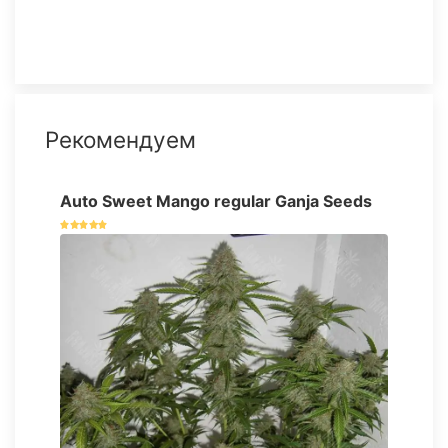
Рекомендуем
Auto Sweet Mango regular Ganja Seeds