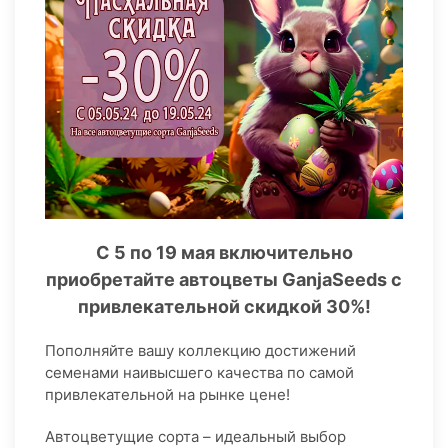
С 5 по 19 мая включительно
приобретайте автоцветы GanjaSeeds с
привлекательной скидкой 30%!
Пополняйте вашу коллекцию достижений
семенами наивысшего качества по самой
привлекательной на рынке цене!
Автоцветущие сорта – идеальный выбор