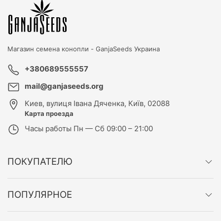
Магазин семена конопли -
GanjaSeeds Украина
+380689555557
mail@ganjaseeds.org
Киев
,
вулиця Івана Дяченка, Київ, 02088
Карта проезда
Часы работы
Пн — Сб 09:00 – 21:00
ПОКУПАТЕЛЮ
ПОПУЛЯРНОЕ