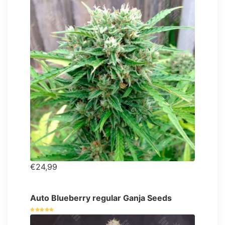
€24,99
Auto Blueberry regular Ganja Seeds