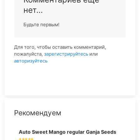
нет...
Будьте первым!
Для того, чтобы оставить комментарий,
пожалуйста,
зарегистрируйтесь
или
авторизуйтесь
Рекомендуем
Auto Sweet Mango regular Ganja Seeds