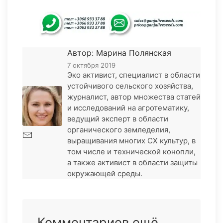
Автор: Марина Полянская
7 октября 2019
Эко активист, специалист в области
устойчивого сельского хозяйства,
журналист, автор множества статей
и исследований на агротематику,
ведущий эксперт в области
органического земледелия,
выращивания многих СХ культур, в
том числе и технической конопли,
а также активист в области защиты
окружающей среды.
Комментариев ещё