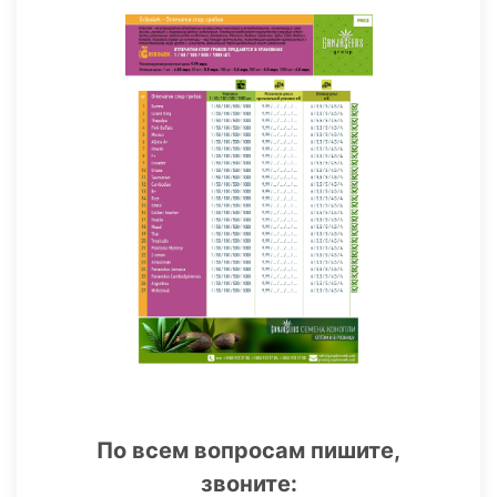
По всем вопросам пишите,
звоните: