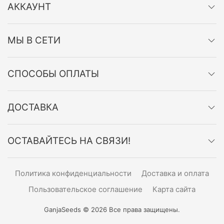
АККАУНТ
МЫ В СЕТИ
СПОСОБЫ ОПЛАТЫ
ДОСТАВКА
ОСТАВАЙТЕСЬ НА СВЯЗИ!
Политика конфиденциальности
Доставка и оплата
Пользовательское соглашение
Карта сайта
GanjaSeeds © 2026 Все права защищены.