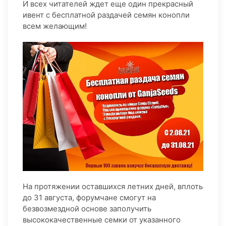
И всех читателей ждет еще один прекрасный
ивент с бесплатной раздачей семян конопли
всем желающим!
На протяжении оставшихся летних дней, вплоть
до 31 августа, форумчане смогут на
безвозмездной основе заполучить
высококачественные семки от указанного