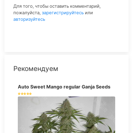
Для того, чтобы оставить комментарий,
пожалуйста,
зарегистрируйтесь
или
авторизуйтесь
Рекомендуем
Auto Sweet Mango regular Ganja Seeds