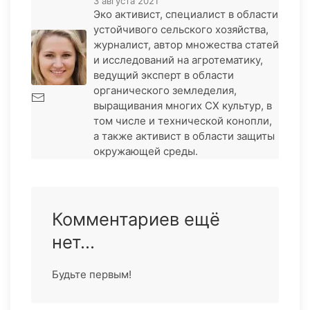
3 августа 2021
Эко активист, специалист в области
устойчивого сельского хозяйства,
журналист, автор множества статей
и исследований на агротематику,
ведущий эксперт в области
органического земледелия,
выращивания многих СХ культур, в
том числе и технической конопли,
а также активист в области защиты
окружающей среды.
Комментариев ещё
нет...
Будьте первым!