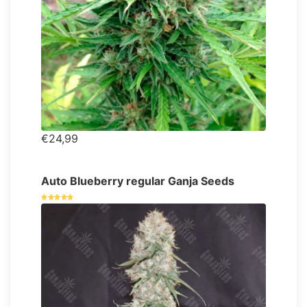
€24,99
Auto Blueberry regular Ganja Seeds