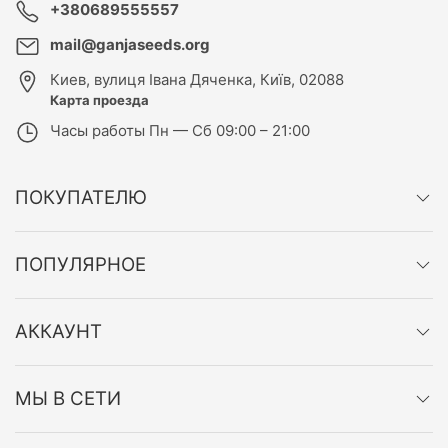
+380689555557
mail@ganjaseeds.org
Киев
,
вулиця Івана Дяченка, Київ, 02088
Карта проезда
Часы работы
Пн — Сб 09:00 – 21:00
ПОКУПАТЕЛЮ
ПОПУЛЯРНОЕ
АККАУНТ
МЫ В СЕТИ