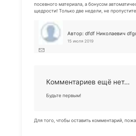
посевного материала, а бонусом автоматиче
щедрости! Только две недели, не пропустите
Автор: dfdf Николаевич dfg
15 июля 2019
Комментариев ещё нет...
Будьте первым!
Для того, чтобы оставить комментарий, пож