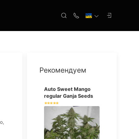
Рекомендуем
Auto Sweet Mango
regular Ganja Seeds
о,