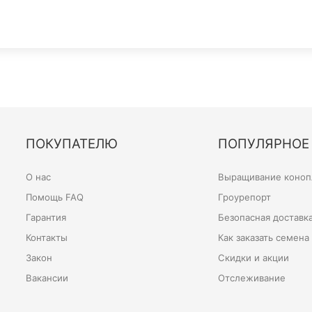
ПОКУПАТЕЛЮ
ПОПУЛЯРНОЕ
О нас
Выращивание конопл
Помощь FAQ
Гроурепорт
Гарантия
Безопасная доставк
Контакты
Как заказать семена
Закон
Скидки и акции
Вакансии
Отслеживание