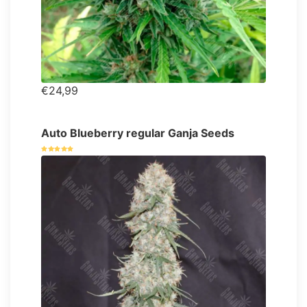
€24,99
Auto Blueberry regular Ganja Seeds