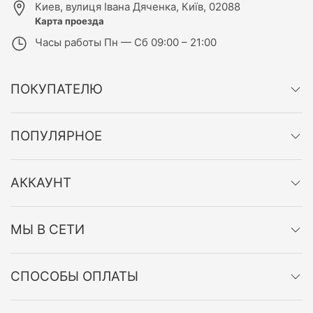
Киев
,
вулиця Івана Дяченка, Київ, 02088
Карта проезда
Часы работы
Пн — Сб 09:00 – 21:00
ПОКУПАТЕЛЮ
ПОПУЛЯРНОЕ
АККАУНТ
МЫ В СЕТИ
СПОСОБЫ ОПЛАТЫ