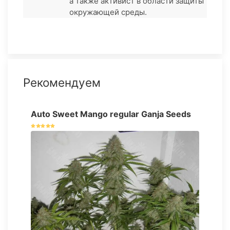
а также активист в области защиты
окружающей среды.
Рекомендуем
Auto Sweet Mango regular Ganja Seeds