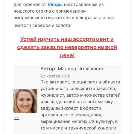
для курения от
Vimpu
, изготовленные из
чешского стекла с применением
американского красителя и декора на основе
чистого серебра и золота!
Успей изучить наш ассортимент и
сделать заказ по невероятно низкой
цене!
Автор: Марина Полянская
22 ноября 2018
Эко активист, специалист в области
устойчивого сельского хозяйства,
журналист, автор множества статей
и исследований на агротематику,
ведущий эксперт в области
органического земледелия,
выращивания многих СХ культур, в
том числе и технической конопли,