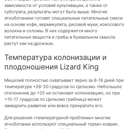
зависимости от условий культивации, а также от
субстрата, результаты могут быть выше. Многие
этноботаники готовят специальные питательные смеси
на основе кофе, вермикулита, рисовой муки, кокосового
волокна и соломы. В них содержится много
питательных веществ и грибы в буквальном смысле
растут как на дрожжах.
Температура колонизации и
плодоношения Lizard King
Мицелий полностью охватывает зерно за 8-16 дней при
температуре +28-30 градусов по Цельсию. Небольшое
отклонение до +25 не остановит колонизацию, но при
+15-17 градусов по Цельсию грибница может
замедлить развитие или вовсе прекратить его.
Для решения «температурной проблемы» многие
этноботанки используют специальный термо-коврик.