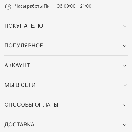
Часы работы
Пн — Сб 09:00 – 21:00
ПОКУПАТЕЛЮ
ПОПУЛЯРНОЕ
АККАУНТ
МЫ В СЕТИ
СПОСОБЫ ОПЛАТЫ
ДОСТАВКА