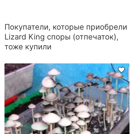
Покупатели, которые приобрели
Lizard King споры (отпечаток),
тоже купили