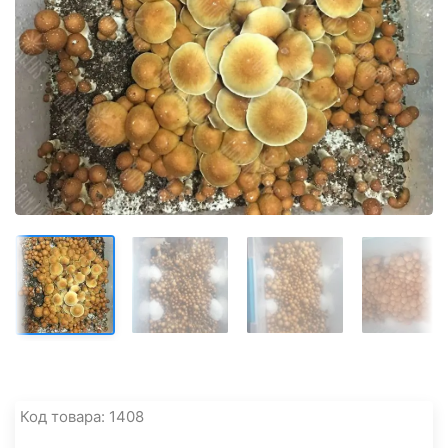
Код товара: 1408