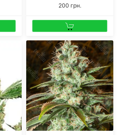
200 грн.