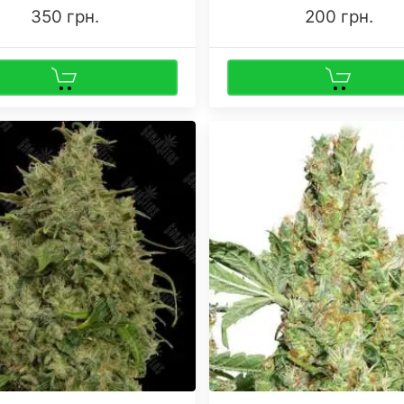
350 грн.
200 грн.