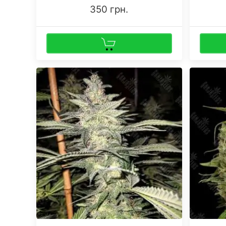
350 грн.