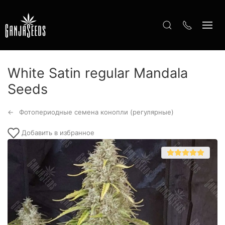
White Satin regular Mandala
Seeds
Фотопериодные семена конопли (регулярные)
Добавить в избранное