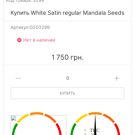
Код товара: 3299
Купить White Satin regular Mandala Seeds
Артикул:GS03299
Нет в наличии
1 750 грн.
КУПИТЬ