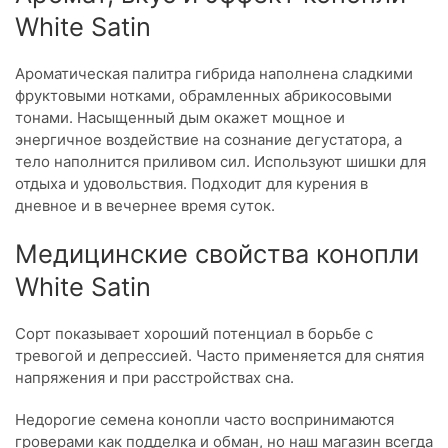
White Satin
Ароматическая палитра гибрида наполнена сладкими
фруктовыми нотками, обрамленных абрикосовыми
тонами. Насыщенный дым окажет мощное и
энергичное воздействие на сознание дегустатора, а
тело наполнится приливом сил. Используют шишки для
отдыха и удовольствия. Подходит для курения в
дневное и в вечернее время суток.
Медицинские свойства конопли
White Satin
Сорт показывает хороший потенциал в борьбе с
тревогой и депрессией. Часто применяется для снятия
напряжения и при расстройствах сна.
Недорогие семена конопли часто воспринимаются
гроверами как подделка и обман, но наш магазин всегда