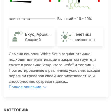
неизвестно
Высокий - 16 - 19%
Вкус, Аромат
Генетика
Сладкий
неизвестно
Семена конопли White Satin regular ​отлично
подходят для культивации в закрытом грунте, а
также в условиях "открытого неба" и теплицы.
Протестированные в различных условиях всходы
поразили гроверов своей неприхотливостью и
способностью созревать даже...
Полное описание
КАТЕГОРИИ: