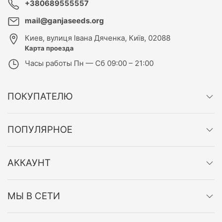
+380689555557
mail@ganjaseeds.org
Киев
,
вулиця Івана Дяченка, Київ, 02088
Карта проезда
Часы работы
Пн — Сб 09:00 – 21:00
ПОКУПАТЕЛЮ
ПОПУЛЯРНОЕ
АККАУНТ
МЫ В СЕТИ