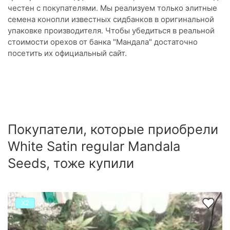
честен с покупателями. Мы реализуем только элитные
семена конопли известных сидбанков в оригинальной
упаковке производителя. Чтобы убедиться в реальной
стоимости орехов от банка "Мандала" достаточно
посетить их официальный сайт.
Покупатели, которые приобрели
White Satin regular Mandala
Seeds, тоже купили
Х2