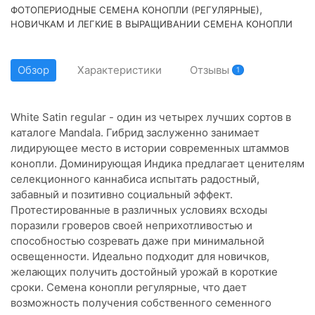
,
ФОТОПЕРИОДНЫЕ СЕМЕНА КОНОПЛИ (РЕГУЛЯРНЫЕ)
НОВИЧКАМ И ЛЕГКИЕ В ВЫРАЩИВАНИИ СЕМЕНА КОНОПЛИ
Обзор
Характеристики
Отзывы
1
White Satin regular - один из четырех лучших сортов в
каталоге Mandala. Гибрид заслуженно занимает
лидирующее место в истории современных штаммов
конопли. Доминирующая Индика предлагает ценителям
селекционного каннабиса испытать радостный,
забавный и позитивно социальный эффект.
Протестированные в различных условиях всходы
поразили гроверов своей неприхотливостью и
способностью созревать даже при минимальной
освещенности. Идеально подходит для новичков,
желающих получить достойный урожай в короткие
сроки. Семена конопли регулярные, что дает
возможность получения собственного семенного