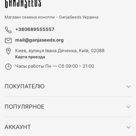
Магазин семена конопли -
GanjaSeeds Украина
+380689555557
mail@ganjaseeds.org
Киев
,
вулиця Івана Дяченка, Київ, 02088
Карта проезда
Часы работы
Пн — Сб 09:00 – 21:00
ПОКУПАТЕЛЮ
ПОПУЛЯРНОЕ
АККАУНТ