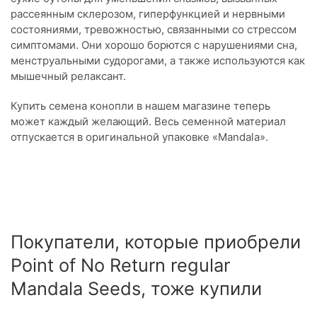
рассеянным склерозом, гиперфункцией и нервными
состояниями, тревожностью, связанными со стрессом
симптомами. Они хорошо борются с нарушениями сна,
менструальными судорогами, а также используются как
мышечный релаксант.
Купить семена конопли в нашем магазине теперь
может каждый желающий. Весь семенной материал
отпускается в оригинальной упаковке «Mandala».
Покупатели, которые приобрели
Point of No Return regular
Mandala Seeds, тоже купили