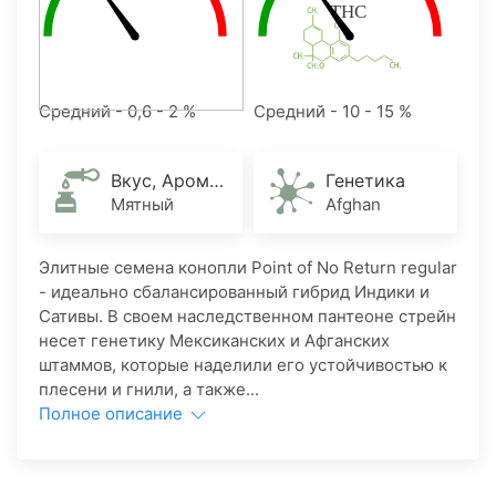
Средний - 0,6 - 2 %
Средний - 10 - 15 %
Вкус, Аромат
Генетика
Мятный
Afghan
Элитные семена конопли Point of No Return regular
- идеально сбалансированный гибрид Индики и
Сативы. В своем наследственном пантеоне стрейн
несет генетику Мексиканских и Афганских
штаммов, которые наделили его устойчивостью к
плесени и гнили, а также...
Полное описание