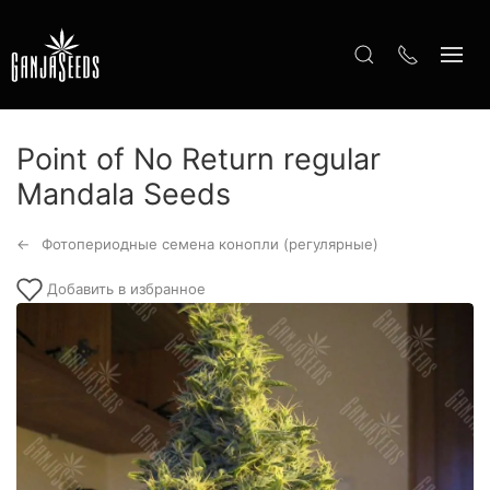
Point of No Return regular
Mandala Seeds
Фотопериодные семена конопли (регулярные)
Добавить в избранное