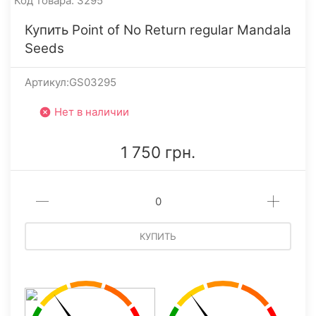
Код товара: 3295
Купить Point of No Return regular Mandala
Seeds
Артикул:GS03295
Нет в наличии
1 750 грн.
КУПИТЬ