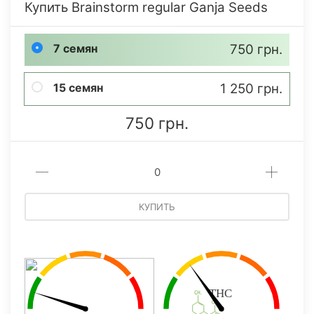
Купить Brainstorm regular Ganja Seeds
7 семян
750 грн.
15 семян
1 250 грн.
750 грн.
КУПИТЬ