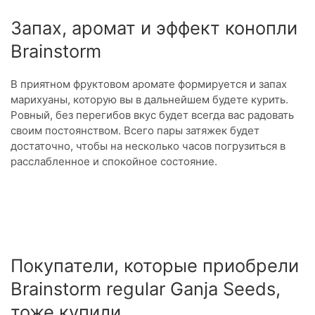
Запах, аромат и эффект конопли
Brainstorm
В приятном фруктовом аромате формируется и запах
марихуаны, которую вы в дальнейшем будете курить.
Ровный, без перегибов вкус будет всегда вас радовать
своим постоянством. Всего пары затяжек будет
достаточно, чтобы на несколько часов погрузиться в
расслабленное и спокойное состояние.
Покупатели, которые приобрели
Brainstorm regular Ganja Seeds,
тоже купили