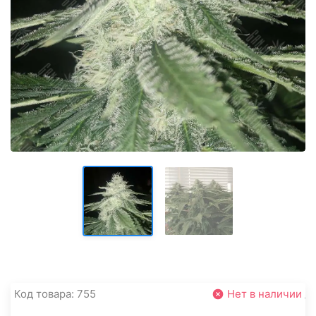
Код товара: 755
Нет в наличии