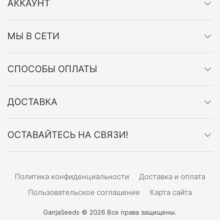
АККАУНТ
МЫ В СЕТИ
СПОСОБЫ ОПЛАТЫ
ДОСТАВКА
ОСТАВАЙТЕСЬ НА СВЯЗИ!
Политика конфиденциальности
Доставка и оплата
Пользовательское соглашение
Карта сайта
GanjaSeeds © 2026 Все права защищены.