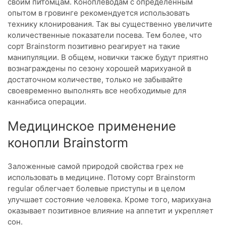
своим питомцам. Коноплеводам с определенным
опытом в гровинге рекомендуется использовать
технику клонирования. Так вы существенно увеличите
количественные показатели посева. Тем более, что
сорт Brainstorm позитивно реагирует на такие
манипуляции. В общем, новички также будут приятно
вознаграждены по сезону хорошей марихуаной в
достаточном количестве, только не забывайте
своевременно выполнять все необходимые для
каннабиса операции.
Медицинское применение
конопли Brainstorm
Заложенные самой природой свойства грех не
использовать в медицине. Потому сорт Brainstorm
regular облегчает болевые приступы и в целом
улучшает состояние человека. Кроме того, марихуана
оказывает позитивное влияние на аппетит и укрепляет
сон.