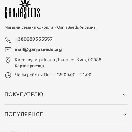
Магазин семена конопли -
GanjaSeeds Украина
+380689555557
mail@ganjaseeds.org
Киев
,
вулиця Івана Дяченка, Київ, 02088
Карта проезда
Часы работы
Пн — Сб 09:00 – 21:00
ПОКУПАТЕЛЮ
ПОПУЛЯРНОЕ