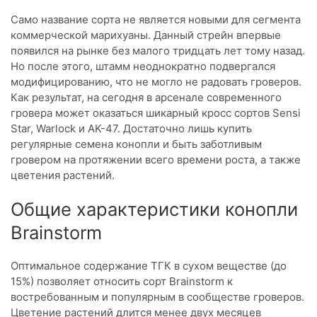
Само название сорта не является новыми для сегмента
коммерческой марихуаны. Данный стрейн впервые
появился на рынке без малого тридцать лет тому назад.
Но после этого, штамм неоднократно подвергался
модифицированию, что не могло не радовать гроверов.
Как результат, на сегодня в арсенале современного
гровера может оказаться шикарный кросс сортов Sensi
Star, Warlock и AK-47. Достаточно лишь купить
регулярные семена конопли и быть заботливым
гровером на протяжении всего времени роста, а также
цветения растений.
Общие характеристики конопли
Brainstorm
Оптимальное содержание ТГК в сухом веществе (до
15%) позволяет относить сорт Brainstorm к
востребованным и популярным в сообществе гроверов.
Цветение растений длится менее двух месяцев