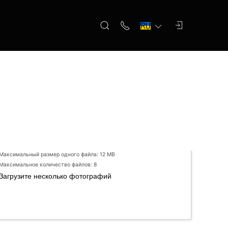
Максимальный размер одного файла: 12 MB
Максимальное количество файлов: 8
Загрузите несколько фотографий