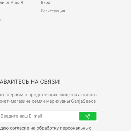
и от А до Я
Вход
Регистрация
а
АВАЙТЕСЬ НА СВЯЗИ!
йте первым о предстоящих скидка и акциях в
рнет-магазине семян марихуаны GanjaSeeds
 даю согласие на обработку персональных