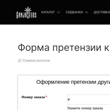
КАТАЛОГ
СИДБАНКИ
ДОСТАВКА
Форма претензии к
Семена конопли
Оформление претензии друг
Номер заказа
Укажите номер заказа