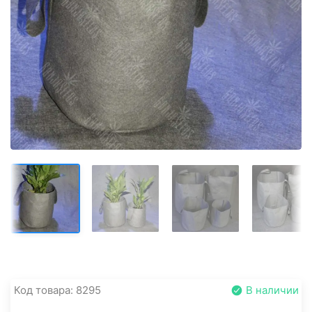
Код товара: 8295
В наличии