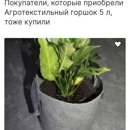
Покупатели, которые приобрели
Агротекстильный горшок 5 л,
тоже купили