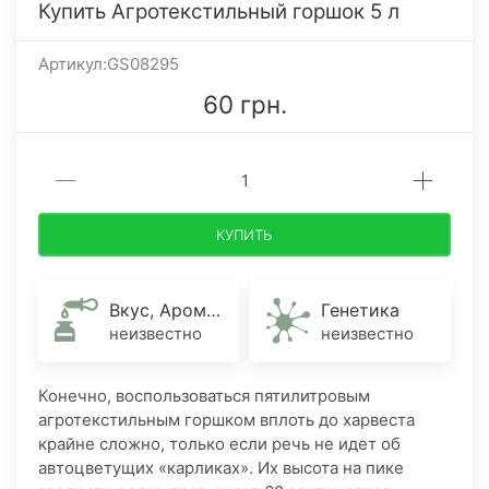
Купить Агротекстильный горшок 5 л
Артикул:GS08295
60 грн.
КУПИТЬ
Вкус, Аромат
Генетика
неизвестно
неизвестно
Конечно, воспользоваться пятилитровым
агротекстильным горшком вплоть до харвеста
крайне сложно, только если речь не идет об
автоцветущих «карликах». Их высота на пике