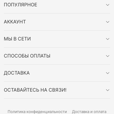
ПОПУЛЯРНОЕ
АККАУНТ
МЫ В СЕТИ
СПОСОБЫ ОПЛАТЫ
ДОСТАВКА
ОСТАВАЙТЕСЬ НА СВЯЗИ!
Политика конфиденциальности
Доставка и оплата