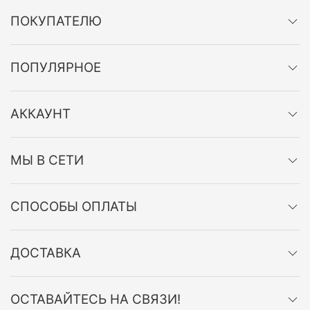
ПОКУПАТЕЛЮ
ПОПУЛЯРНОЕ
АККАУНТ
МЫ В СЕТИ
СПОСОБЫ ОПЛАТЫ
ДОСТАВКА
ОСТАВАЙТЕСЬ НА СВЯЗИ!