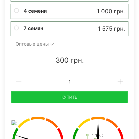
4 семени
1 000 грн.
7 семян
1 575 грн.
Оптовые цены
300 грн.
КУПИТЬ