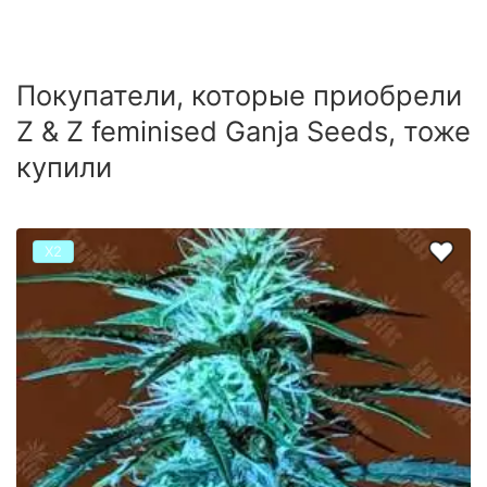
Покупатели, которые приобрели
Z & Z feminised Ganja Seeds, тоже
купили
Х2