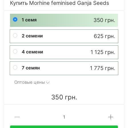
Купить Morhine feminised Ganja Seeds
1 семя
350 грн.
2 семени
625 грн.
4 семени
1 125 грн.
7 семян
1 775 грн.
Оптовые цены
350 грн.