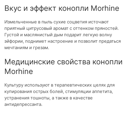
Вкус и эффект конопли Morhine
Измельченные в пыль сухие соцветия источают
приятный цитрусовый аромат с оттенком пряностей.
Густой и маслянистый дым подарит легкую волну
эйфории, поднимет настроение и позволит предаться
мечтаниям и грезам.
Медицинские свойства конопли
Morhine
Культуру используют в терапевтических целях для
купирования острых болей, стимуляции аппетита,
устранения тошноты, а также в качестве
антидепрессанта.