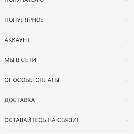
ПОПУЛЯРНОЕ
АККАУНТ
МЫ В СЕТИ
СПОСОБЫ ОПЛАТЫ
ДОСТАВКА
ОСТАВАЙТЕСЬ НА СВЯЗИ!