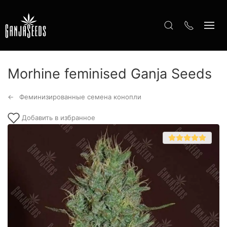
Morhine feminised Ganja Seeds
Феминизированные семена конопли
Добавить в избранное