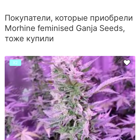
Покупатели, которые приобрели
Morhine feminised Ganja Seeds,
тоже купили
Х2