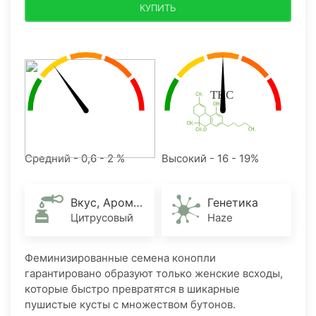
КУПИТЬ
Средний - 0,6 - 2 %
Высокий - 16 - 19%
Вкус, Аромат
Генетика
Цитрусовый
Haze
Феминизированные семена конопли
гарантировано образуют только женские всходы,
которые быстро превратятся в шикарные
пушистые кусты с множеством бутонов.