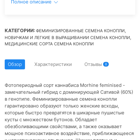
Полное описание
КАТЕГОРИИ:
,
ФЕМИНИЗИРОВАННЫЕ СЕМЕНА КОНОПЛИ
,
НОВИЧКАМ И ЛЕГКИЕ В ВЫРАЩИВАНИИ СЕМЕНА КОНОПЛИ
МЕДИЦИНСКИЕ СОРТА СЕМЕНА КОНОПЛИ
Обзор
Характеристики
Отзывы
8
Фотопериодный сорт каннабиса Morhine feminised -
замечательный гибрид с доминирующей Сативой (60%)
в генотипе. Феминизированные семена конопли
гарантировано образуют только женские всходы,
которые быстро превратятся в шикарные пушистые
кусты с множеством бутонов. Обладает
обезболивающими свойствами, а также оказывает
мощное психоактивное воздействие, приближающееся