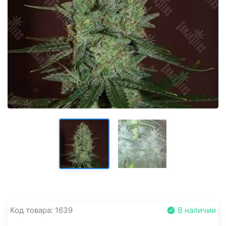
Код товара: 1639
В наличии