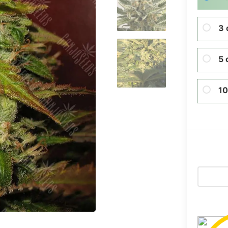
3 
5 
10