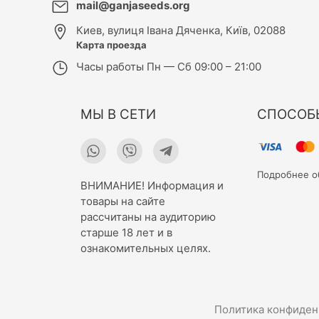
mail@ganjaseeds.org
Киев
,
вулиця Івана Дяченка, Київ, 02088
Карта проезда
Часы работы
Пн — Сб 09:00 – 21:00
МЫ В СЕТИ
СПОСОБ
Подробнее о
ВНИМАНИЕ! Информация и
товары на сайте
рассчитаны на аудиторию
старше 18 лет и в
ознакомительных целях.
Политика конфиден