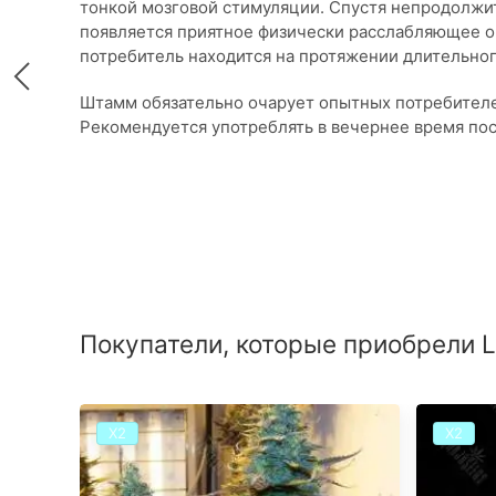
тонкой мозговой стимуляции. Спустя непродолжи
появляется приятное физически расслабляющее о
потребитель находится на протяжении длительно
Штамм обязательно очарует опытных потребителе
Рекомендуется употреблять в вечернее время пос
Покупатели, которые приобрели L
Х2
Х2