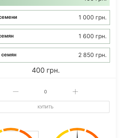
семени
1 000 грн.
семян
1 600 грн.
 семян
2 850 грн.
400 грн.
КУПИТЬ