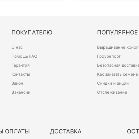
ПОКУПАТЕЛЮ
ПОПУЛЯРНОЕ
О нас
Выращивание конопл
Помощь FAQ
Гроурепорт
Гарантия
Безопасная доставк
Контакты
Как заказать семена
Закон
Скидки и акции
Вакансии
Отслеживание
Ы ОПЛАТЫ
ДОСТАВКА
ОСТ