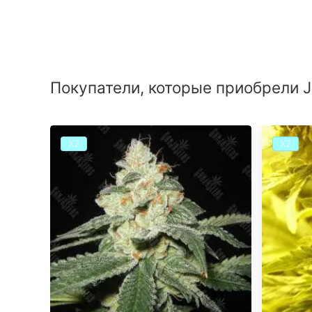
Покупатели, которые приобрели Je
Х2
Х2