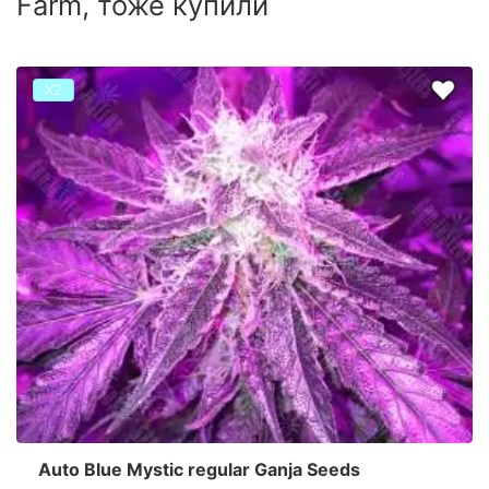
Farm, тоже купили
Х2
Auto Blue Mystic regular Ganja Seeds