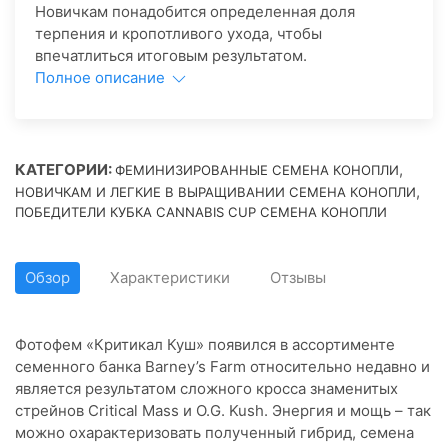
Новичкам понадобится определенная доля
терпения и кропотливого ухода, чтобы
впечатлиться итоговым результатом.
Полное описание
КАТЕГОРИИ:
,
ФЕМИНИЗИРОВАННЫЕ СЕМЕНА КОНОПЛИ
,
НОВИЧКАМ И ЛЕГКИЕ В ВЫРАЩИВАНИИ СЕМЕНА КОНОПЛИ
ПОБЕДИТЕЛИ КУБКА CANNABIS CUP СЕМЕНА КОНОПЛИ
Обзор
Характеристики
Отзывы
Фотофем «Критикал Куш» появился в ассортименте
семенного банка Barney’s Farm относительно недавно и
является результатом сложного кросса знаменитых
стрейнов Critical Mass и O.G. Kush. Энергия и мощь – так
можно охарактеризовать полученный гибрид, семена