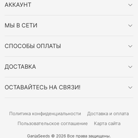
АККАУНТ
МЫ В СЕТИ
СПОСОБЫ ОПЛАТЫ
ДОСТАВКА
ОСТАВАЙТЕСЬ НА СВЯЗИ!
Политика конфиденциальности
Доставка и оплата
Пользовательское соглашение
Карта сайта
GanjaSeeds © 2026 Все права защищены.