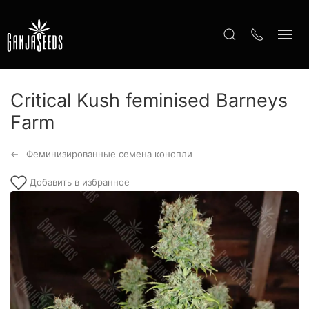
Critical Kush feminised Barneys
Farm
Феминизированные семена конопли
Добавить в избранное