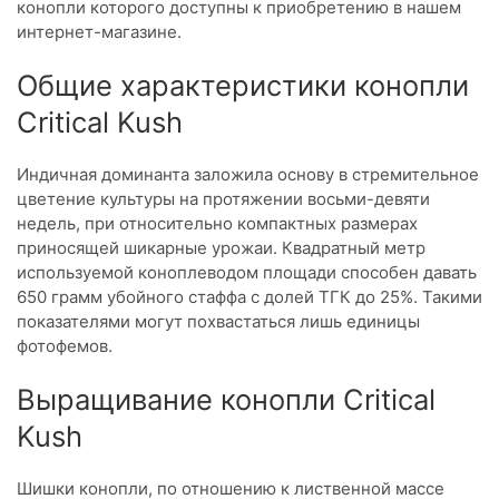
конопли которого доступны к приобретению в нашем
интернет-магазине.
Общие характеристики конопли
Critical Kush
Индичная доминанта заложила основу в стремительное
цветение культуры на протяжении восьми-девяти
недель, при относительно компактных размерах
приносящей шикарные урожаи. Квадратный метр
используемой коноплеводом площади способен давать
650 грамм убойного стаффа с долей ТГК до 25%. Такими
показателями могут похвастаться лишь единицы
фотофемов.
Выращивание конопли Critical
Kush
Шишки конопли, по отношению к лиственной массе