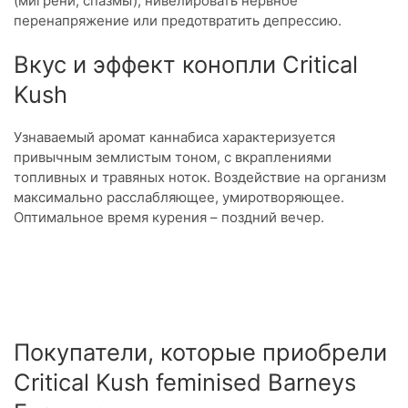
(мигрени, спазмы), нивелировать нервное
перенапряжение или предотвратить депрессию.
Вкус и эффект конопли Critical
Kush
Узнаваемый аромат каннабиса характеризуется
привычным землистым тоном, с вкраплениями
топливных и травяных ноток. Воздействие на организм
максимально расслабляющее, умиротворяющее.
Оптимальное время курения – поздний вечер.
Покупатели, которые приобрели
Critical Kush feminised Barneys