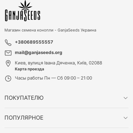
Магазин семена конопли -
GanjaSeeds Украина
+380689555557
mail@ganjaseeds.org
Киев
,
вулиця Івана Дяченка, Київ, 02088
Карта проезда
Часы работы
Пн — Сб 09:00 – 21:00
ПОКУПАТЕЛЮ
ПОПУЛЯРНОЕ