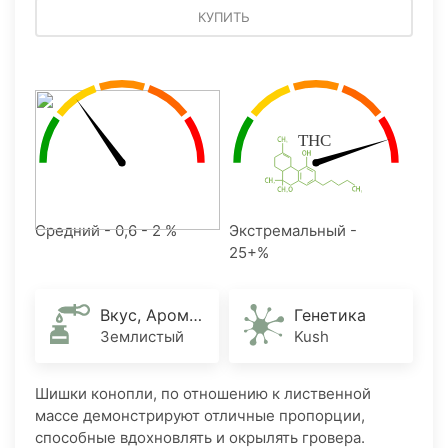
КУПИТЬ
Средний - 0,6 - 2 %
Экстремальный -
25+%
Вкус, Аромат
Генетика
Землистый
Kush
Шишки конопли, по отношению к лиственной
массе демонстрируют отличные пропорции,
способные вдохновлять и окрылять гровера.