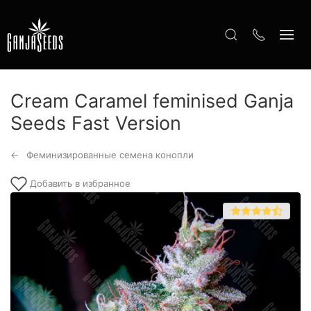
Cream Caramel feminised Ganja
Seeds Fast Version
Феминизированные семена конопли
Добавить в избранное