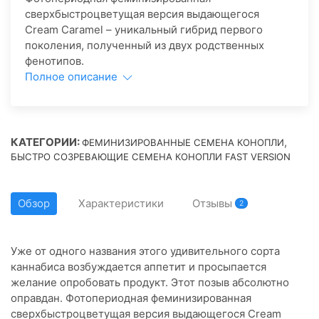
сверхбыстроцветущая версия выдающегося
Cream Caramel – уникальный гибрид первого
поколения, полученный из двух родственных
фенотипов.
Полное описание
КАТЕГОРИИ:
,
ФЕМИНИЗИРОВАННЫЕ СЕМЕНА КОНОПЛИ
БЫСТРО СОЗРЕВАЮЩИЕ СЕМЕНА КОНОПЛИ FAST VERSION
Обзор
Характеристики
Отзывы
2
Уже от одного названия этого удивительного сорта
каннабиса возбуждается аппетит и просыпается
желание опробовать продукт. Этот позыв абсолютно
оправдан. Фотопериодная феминизированная
сверхбыстроцветущая версия выдающегося Cream