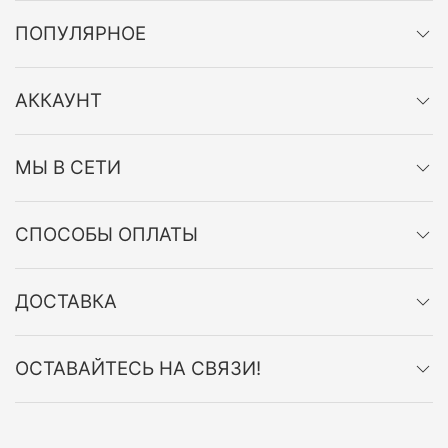
ПОПУЛЯРНОЕ
АККАУНТ
МЫ В СЕТИ
СПОСОБЫ ОПЛАТЫ
ДОСТАВКА
ОСТАВАЙТЕСЬ НА СВЯЗИ!