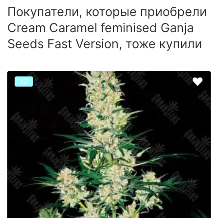
Покупатели, которые приобрели
Cream Caramel feminised Ganja
Seeds Fast Version, тоже купили
Х2