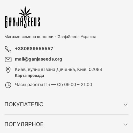
Магазин семена конопли -
GanjaSeeds Украина
+380689555557
mail@ganjaseeds.org
Киев
,
вулиця Івана Дяченка, Київ, 02088
Карта проезда
Часы работы
Пн — Сб 09:00 – 21:00
ПОКУПАТЕЛЮ
ПОПУЛЯРНОЕ