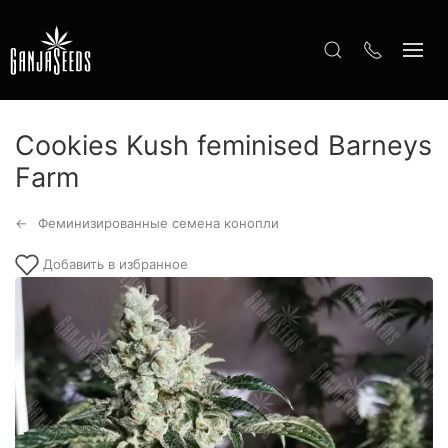
Cookies Kush feminised Barneys
Farm
Феминизированные семена конопли
Добавить в избранное