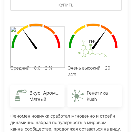
КУПИТЬ
Средний - 0,6 - 2 %
Очень высокий - 20 -
24%
Вкус, Аромат
Генетика
Мятный
Kush
Феномен новичка сработал мгновенно и стрейн
динамично набрал популярность в мировом
канна-сообществе, продолжая оставаться на виду.