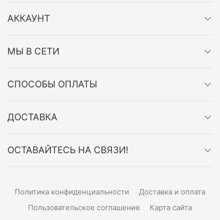
АККАУНТ
МЫ В СЕТИ
СПОСОБЫ ОПЛАТЫ
ДОСТАВКА
ОСТАВАЙТЕСЬ НА СВЯЗИ!
Политика конфиденциальности
Доставка и оплата
Пользовательское соглашение
Карта сайта