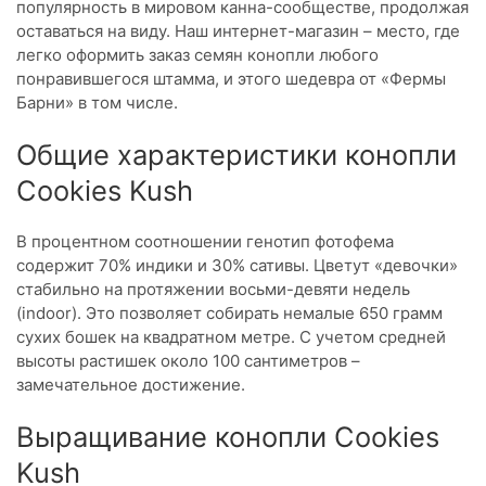
популярность в мировом канна-сообществе, продолжая
оставаться на виду. Наш интернет-магазин – место, где
легко оформить заказ семян конопли любого
понравившегося штамма, и этого шедевра от «Фермы
Барни» в том числе.
Общие характеристики конопли
Cookies Kush
В процентном соотношении генотип фотофема
содержит 70% индики и 30% сативы. Цветут «девочки»
стабильно на протяжении восьми-девяти недель
(indoor). Это позволяет собирать немалые 650 грамм
сухих бошек на квадратном метре. С учетом средней
высоты растишек около 100 сантиметров –
замечательное достижение.
Выращивание конопли Cookies
Kush