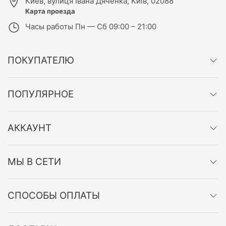
Киев
,
вулиця Івана Дяченка, Київ, 02088
Карта проезда
Часы работы
Пн — Сб 09:00 – 21:00
ПОКУПАТЕЛЮ
ПОПУЛЯРНОЕ
АККАУНТ
МЫ В СЕТИ
СПОСОБЫ ОПЛАТЫ