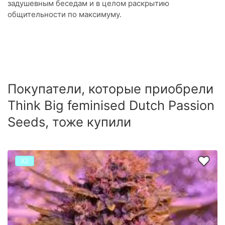
задушевным беседам и в целом раскрытию
общительности по максимуму.
Покупатели, которые приобрели
Think Big feminised Dutch Passion
Seeds, тоже купили
Х2