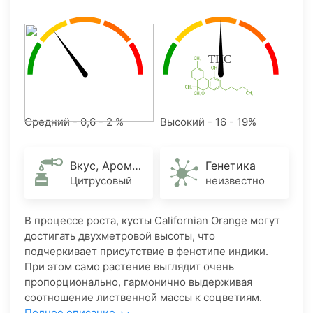
Средний - 0,6 - 2 %
Высокий - 16 - 19%
Вкус, Аромат
Генетика
Цитрусовый
неизвестно
В процессе роста, кусты Californian Orange могут
достигать двухметровой высоты, что
подчеркивает присутствие в фенотипе индики.
При этом само растение выглядит очень
пропорционально, гармонично выдерживая
соотношение лиственной массы к соцветиям.
Полное описание