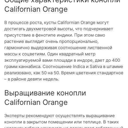
Californian Orange
В процессе роста, кусты Californian Orange могут
достигать двухметровой высоты, что подчеркивает
присутствие в фенотипе индики. При этом само
растение выглядит очень пропорционально,
гармонично выдерживая соотношение лиственной
массы к соцветиям. Один квадратный метр
эксплуатируемой вами площади в индоре, дает до 400
грамм каннабиса. Соотношение Indica и Sativa в штамме
реализовано, как 50 на 50. Время цветения стандартное
– в районе девяти недель.
Выращивание конопли
Californian Orange
Эксперты рекомендуют осуществлять выращивание
конопли в закрытом помещении или теплице. В таких