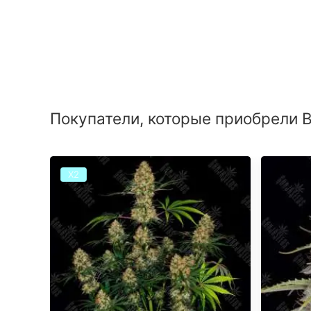
Покупатели, которые приобрели Br
Х2