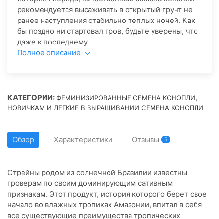
рекомендуется высаживать в открытый грунт не
ранее наступления стабильно теплых ночей. Как
бы поздно ни стартовал гров, будьте уверены, что
даже к последнему...
Полное описание
КАТЕГОРИИ:
,
ФЕМИНИЗИРОВАННЫЕ СЕМЕНА КОНОПЛИ
НОВИЧКАМ И ЛЕГКИЕ В ВЫРАЩИВАНИИ СЕМЕНА КОНОПЛИ
Обзор
Характеристики
Отзывы
5
Стрейны родом из солнечной Бразилии известны
гроверам по своим доминирующим сативным
признакам. Этот продукт, история которого берет свое
начало во влажных тропиках Амазонии, впитал в себя
все существующие преимущества тропических