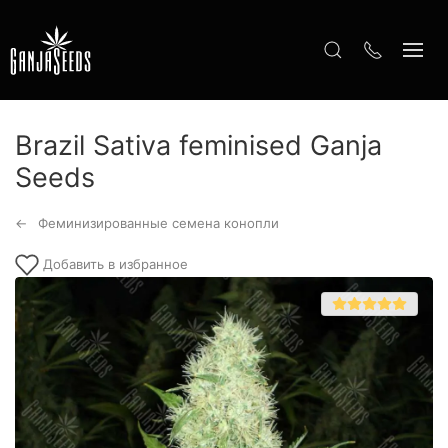
Brazil Sativa feminised Ganja
Seeds
Феминизированные семена конопли
Добавить в избранное