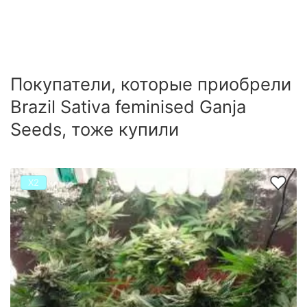
Покупатели, которые приобрели
Brazil Sativa feminised Ganja
Seeds, тоже купили
Х2