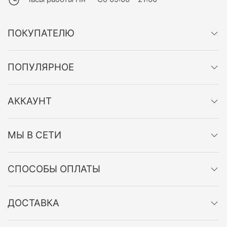
ПОКУПАТЕЛЮ
ПОПУЛЯРНОЕ
АККАУНТ
МЫ В СЕТИ
СПОСОБЫ ОПЛАТЫ
ДОСТАВКА